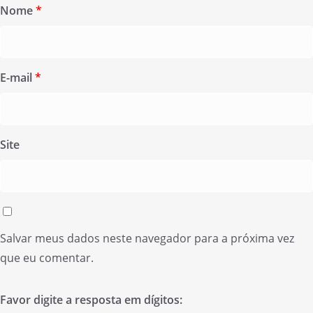
Nome
*
E-mail
*
Site
Salvar meus dados neste navegador para a próxima vez
que eu comentar.
Favor digite a resposta em dígitos: