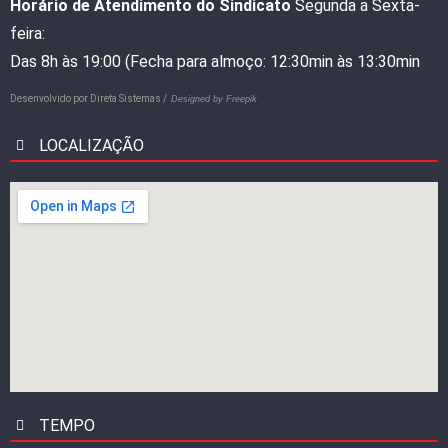
Horário de Atendimento do Sindicato
Segunda a Sexta-
feira:
Das 8h às 19:00 (Fecha para almoço: 12:30min às 13:30min
Desenvolvido por
Direta Sistemas /
Designed by Freepik
LOCALIZAÇÃO
TEMPO