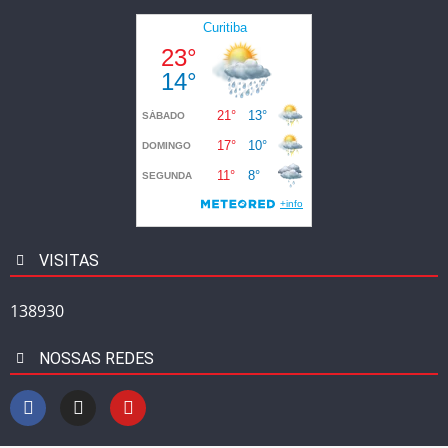
VISITAS
138930
NOSSAS REDES