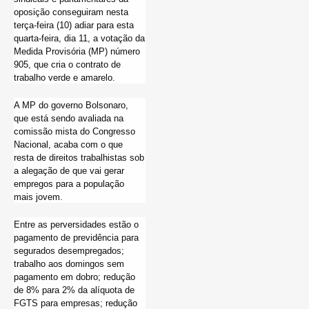
oposição conseguiram nesta
terça-feira (10) adiar para esta
quarta-feira, dia 11, a votação da
Medida Provisória (MP) número
905, que cria o contrato de
trabalho verde e amarelo.
A MP do governo Bolsonaro,
que está sendo avaliada na
comissão mista do Congresso
Nacional, acaba com o que
resta de direitos trabalhistas sob
a alegação de que vai gerar
empregos para a população
mais jovem.
Entre as perversidades estão o
pagamento de previdência para
segurados desempregados;
trabalho aos domingos sem
pagamento em dobro; redução
de 8% para 2% da alíquota de
FGTS para empresas; redução