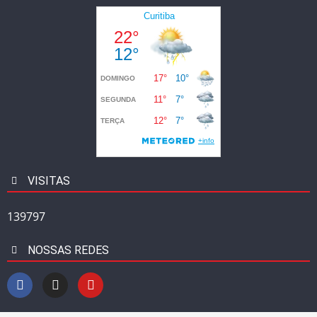
VISITAS
139797
NOSSAS REDES