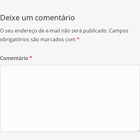
Deixe um comentário
O seu endereço de e-mail não será publicado.
Campos
obrigatórios são marcados com
*
Comentário
*