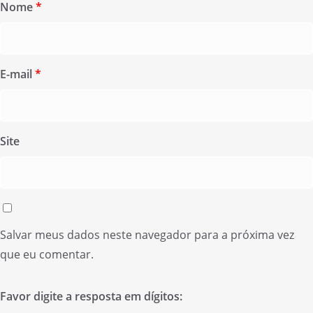
Nome
*
E-mail
*
Site
Salvar meus dados neste navegador para a próxima vez
que eu comentar.
Favor digite a resposta em dígitos: