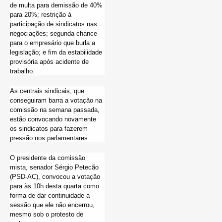
de multa para demissão de 40%
para 20%; restrição à
participação de sindicatos nas
negociações; segunda chance
para o empresário que burla a
legislação; e fim da estabilidade
provisória após acidente de
trabalho.
As centrais sindicais, que
conseguiram barra a votação na
comissão na semana passada,
estão convocando novamente
os sindicatos para fazerem
pressão nos parlamentares.
O presidente da comissão
mista, senador Sérgio Petecão
(PSD-AC), convocou a votação
para às 10h desta quarta como
forma de dar continuidade a
sessão que ele não encerrou,
mesmo sob o protesto de