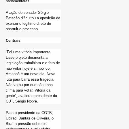
parlamentares.
A ação do senador Sérgio
Petecão dificultou a oposição de
exercer o legitimo direto de
obstruir o processo.
Centrais
“Foi uma vitória importante.
Esse projeto desmonta a
legislação trabalhista e o fato de
não votar hoje é simbólico.
Amanhã é um novo dia. Nova
luta para barra essa tragédia.
Não votou por que não tinha
clima para votar. Vitória da
gente”, avaliou o presidente da
CUT, Sérgio Nobre.
Para o presidente da CGTB,
Ubiraci Dantas de Oliveira, o
Bira, a pressão sobre os