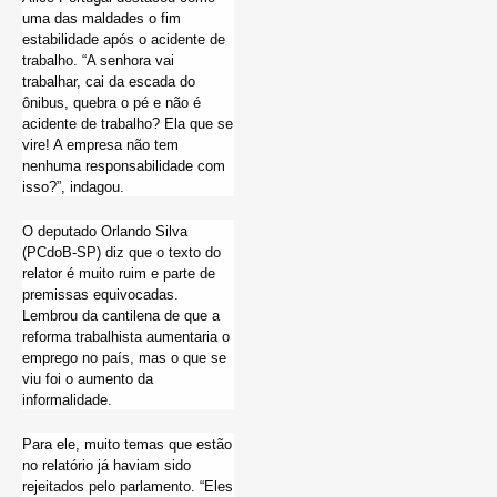
uma das maldades o fim
estabilidade após o acidente de
trabalho. “A senhora vai
trabalhar, cai da escada do
ônibus, quebra o pé e não é
acidente de trabalho? Ela que se
vire! A empresa não tem
nenhuma responsabilidade com
isso?”, indagou.
O deputado Orlando Silva
(PCdoB-SP) diz que o texto do
relator é muito ruim e parte de
premissas equivocadas.
Lembrou da cantilena de que a
reforma trabalhista aumentaria o
emprego no país, mas o que se
viu foi o aumento da
informalidade.
Para ele, muito temas que estão
no relatório já haviam sido
rejeitados pelo parlamento. “Eles