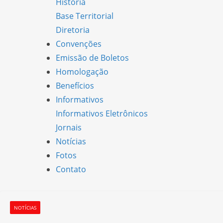
História
Base Territorial
Diretoria
Convenções
Emissão de Boletos
Homologação
Benefícios
Informativos
Informativos Eletrônicos
Jornais
Notícias
Fotos
Contato
NOTÍCIAS