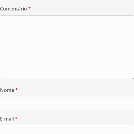
Comentário
*
Nome
*
E-mail
*