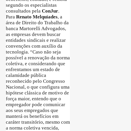
segundo os especialistas
consultados pela
ConJur
.
Para
Renato Melquíades
, a
área de Direito do Trabalho da
banca Martorelli Advogados,
as empresas devem buscar
entidades sindicais e realizar
convenções com auxílio da
tecnologia. “Caso não seja
possível a renovação da norma
coletiva, e considerando que
enfrentamos um estado de
calamidade pública
reconhecido pelo Congresso
Nacional, o que configura uma
hipótese clássica de motivo de
força maior, entendo que o
empregador pode comunicar
aos seus empregados que
manterá os benefícios em
caráter transitório, mesmo com
a norma coletiva vencida,