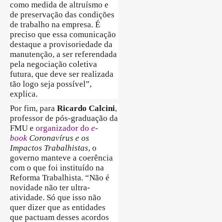
como medida de altruísmo e
de preservação das condições
de trabalho na empresa. É
preciso que essa comunicação
destaque a provisoriedade da
manutenção, a ser referendada
pela negociação coletiva
futura, que deve ser realizada
tão logo seja possível”,
explica.
Por fim, para
Ricardo Calcini
,
professor de pós-graduação da
FMU e
organizador do
e-
book
Coronavírus e os
Impactos Trabalhistas
, o
governo manteve a coerência
com o que foi instituído na
Reforma Trabalhista. “Não é
novidade não ter ultra-
atividade. Só que isso não
quer dizer que as entidades
que pactuam desses acordos