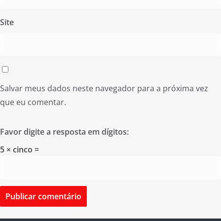
Site
Salvar meus dados neste navegador para a próxima vez
que eu comentar.
Favor digite a resposta em dígitos:
5 × cinco =