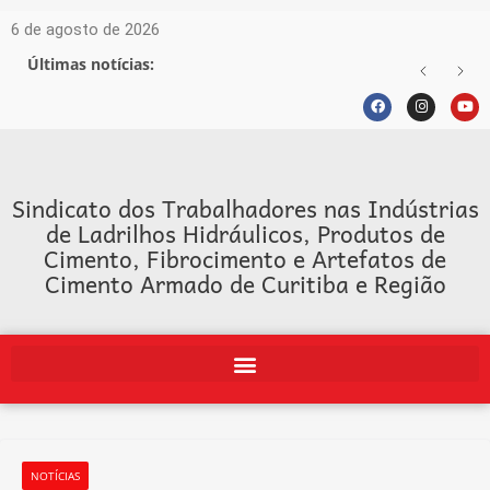
6 de agosto de 2026
Últimas notícias:
Sindicato dos Trabalhadores nas Indústrias
de Ladrilhos Hidráulicos, Produtos de
Cimento, Fibrocimento e Artefatos de
Cimento Armado de Curitiba e Região
NOTÍCIAS