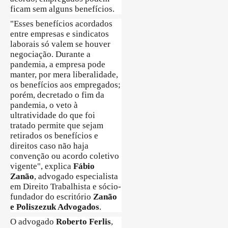
ficam sem alguns benefícios.
"Esses benefícios acordados
entre empresas e sindicatos
laborais só valem se houver
negociação. Durante a
pandemia, a empresa pode
manter, por mera liberalidade,
os benefícios aos empregados;
porém, decretado o fim da
pandemia, o veto à
ultratividade do que foi
tratado permite que sejam
retirados os benefícios e
direitos caso não haja
convenção ou acordo coletivo
vigente", explica
Fábio
Zanão
, advogado especialista
em Direito Trabalhista e sócio-
fundador do escritório
Zanão
e Poliszezuk Advogados
.
O advogado
Roberto Ferlis
,