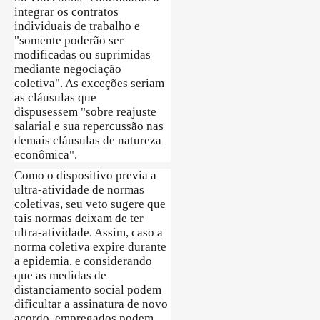
integrar os contratos
individuais de trabalho e
"somente poderão ser
modificadas ou suprimidas
mediante negociação
coletiva". As exceções seriam
as cláusulas que
dispusessem "sobre reajuste
salarial e sua repercussão nas
demais cláusulas de natureza
econômica".
Como o dispositivo previa a
ultra-atividade de normas
coletivas, seu veto sugere que
tais normas deixam de ter
ultra-atividade. Assim, caso a
norma coletiva expire durante
a epidemia, e considerando
que as medidas de
distanciamento social podem
dificultar a assinatura de novo
acordo, empregados podem