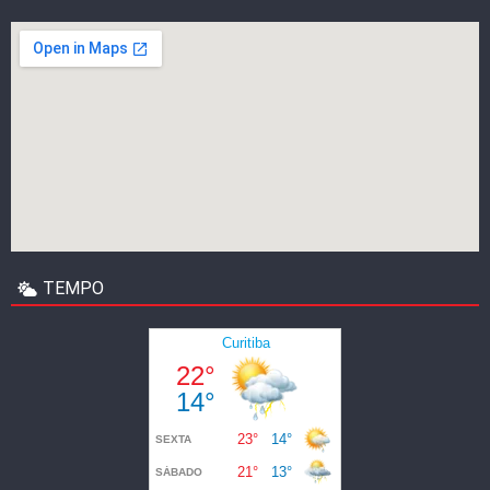
TEMPO