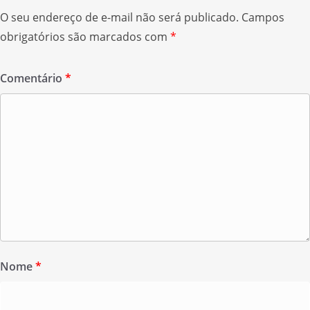
O seu endereço de e-mail não será publicado.
Campos
obrigatórios são marcados com
*
Comentário
*
Nome
*