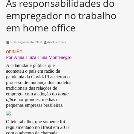
As responsabilidades do
empregador no trabalho
em home office
6 de agosto de 2020
dwd_admin
OPINIÃO
Por Anna Luiza Luna Montenegro
A calamidade pública que
acometeu o país em razão da
pandemia da Covid-19 acelerou o
processo de mudança dos modelos
tradicionais das relações de
emprego, com a adoção do
home
office
por grandes, médias e
pequenas empresas brasileiras.
O teletrabalho, que somente foi
regulamentado no Brasil em 2017
com o advento da chamada