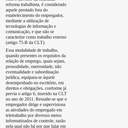
reforma trabalhista, é considerado
aquele prestado fora do
estabelecimento do empregador,
mediante a utilização de
tecnologias de informação e
comunicação, e que não se
caracterize como trabalho externo
(artigo 75-B da CLT).
Essa modalidade de trabalho,
quando presentes os requisitos da
relação de emprego, quais sejam,
pessoalidade, onerosidade, não
eventualidade e subordinação
jurídica, equipara-se àquele
desempenhado no escritório, em
direitos e obrigações, conforme já
previa o artigo 6, inserido na CLT
no ano de 2011. Ressalte-se que o
empregador dirige e supervisiona
as atividades do empregado em
teletrabalho por diversos meios
informatizados de controle, razão
pela qual não há por que falar em