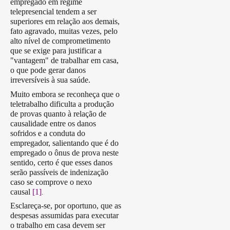
empregado em regime
telepresencial tendem a ser
superiores em relação aos demais,
fato agravado, muitas vezes, pelo
alto nível de comprometimento
que se exige para justificar a
"vantagem" de trabalhar em casa,
o que pode gerar danos
irreversíveis à sua saúde.
Muito embora se reconheça que o
teletrabalho dificulta a produção
de provas quanto à relação de
causalidade entre os danos
sofridos e a conduta do
empregador, salientando que é do
empregado o ônus de prova neste
sentido, certo é que esses danos
serão passíveis de indenização
caso se comprove o nexo
causal
[1]
.
Esclareça-se, por oportuno, que as
despesas assumidas para executar
o trabalho em casa devem ser