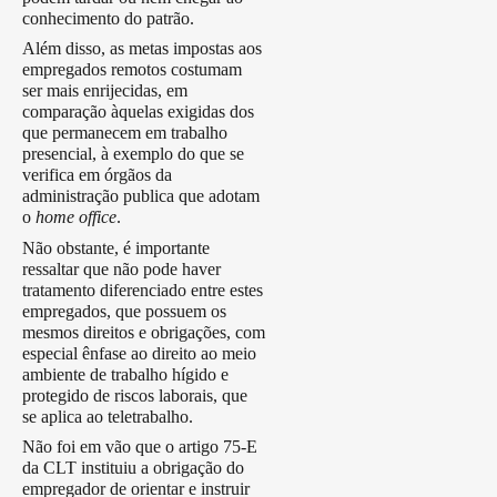
conhecimento do patrão.
Além disso, as metas impostas aos
empregados remotos costumam
ser mais enrijecidas, em
comparação àquelas exigidas dos
que permanecem em trabalho
presencial, à exemplo do que se
verifica em órgãos da
administração publica que adotam
o
home office
.
Não obstante, é importante
ressaltar que não pode haver
tratamento diferenciado entre estes
empregados, que possuem os
mesmos direitos e obrigações, com
especial ênfase ao direito ao meio
ambiente de trabalho hígido e
protegido de riscos laborais, que
se aplica ao teletrabalho.
Não foi em vão que o artigo 75-E
da CLT instituiu a obrigação do
empregador de orientar e instruir