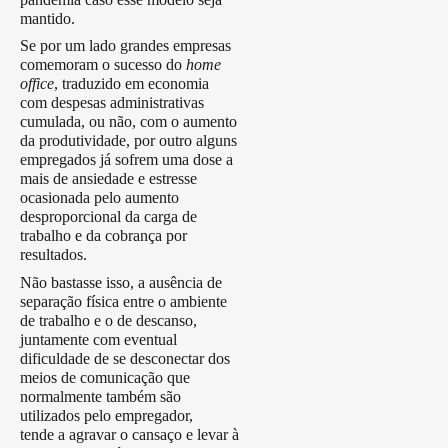
mantido.
Se por um lado grandes empresas
comemoram o sucesso do
home
office
, traduzido em economia
com despesas administrativas
cumulada, ou não, com o aumento
da produtividade, por outro alguns
empregados já sofrem uma dose a
mais de ansiedade e estresse
ocasionada pelo aumento
desproporcional da carga de
trabalho e da cobrança por
resultados.
Não bastasse isso, a ausência de
separação física entre o ambiente
de trabalho e o de descanso,
juntamente com eventual
dificuldade de se desconectar dos
meios de comunicação que
normalmente também são
utilizados pelo empregador,
tende a agravar o cansaço e levar à