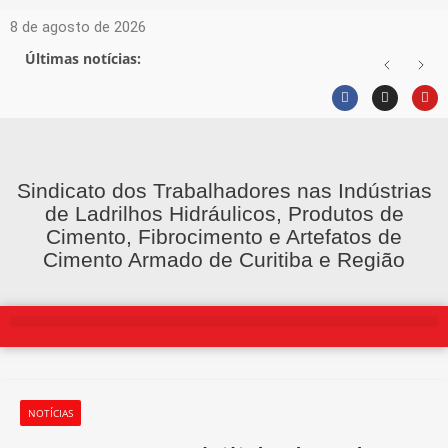
8 de agosto de 2026
Últimas notícias:
Sindicato dos Trabalhadores nas Indústrias
de Ladrilhos Hidráulicos, Produtos de
Cimento, Fibrocimento e Artefatos de
Cimento Armado de Curitiba e Região
NOTÍCIAS