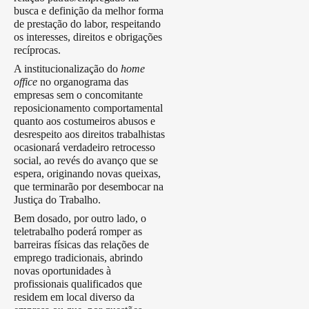
busca e definição da melhor forma
de prestação do labor, respeitando
os interesses, direitos e obrigações
recíprocas.
A institucionalização do
home
office
no organograma das
empresas sem o concomitante
reposicionamento comportamental
quanto aos costumeiros abusos e
desrespeito aos direitos trabalhistas
ocasionará verdadeiro retrocesso
social, ao revés do avanço que se
espera, originando novas queixas,
que terminarão por desembocar na
Justiça do Trabalho.
Bem dosado, por outro lado, o
teletrabalho poderá romper as
barreiras físicas das relações de
emprego tradicionais, abrindo
novas oportunidades à
profissionais qualificados que
residem em local diverso da