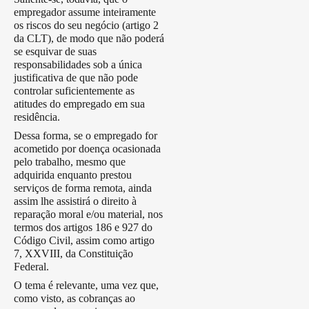
empregador assume inteiramente
os riscos do seu negócio (artigo 2
da CLT), de modo que não poderá
se esquivar de suas
responsabilidades sob a única
justificativa de que não pode
controlar suficientemente as
atitudes do empregado em sua
residência.
Dessa forma, se o empregado for
acometido por doença ocasionada
pelo trabalho, mesmo que
adquirida enquanto prestou
serviços de forma remota, ainda
assim lhe assistirá o direito à
reparação moral e/ou material, nos
termos dos artigos 186 e 927 do
Código Civil, assim como artigo
7, XXVIII, da Constituição
Federal.
O tema é relevante, uma vez que,
como visto, as cobranças ao