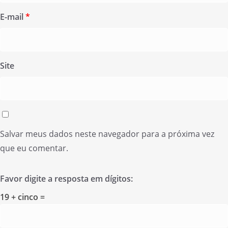
E-mail
*
Site
Salvar meus dados neste navegador para a próxima vez
que eu comentar.
Favor digite a resposta em dígitos:
19 + cinco =