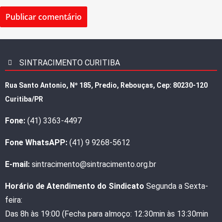
SINTRACIMENTO CURITIBA
Rua Santo Antonio, Nº 185, Predio, Rebouças, Cep: 80230-120
Curitiba/PR
Fone:
(41) 3363-4497
Fone WhatsAPP:
(41) 9 9268-5612
E-mail:
sintracimento@sintracimento.org.br
Horário de Atendimento do Sindicato
Segunda a Sexta-
feira:
Das 8h às 19:00 (Fecha para almoço: 12:30min às 13:30min