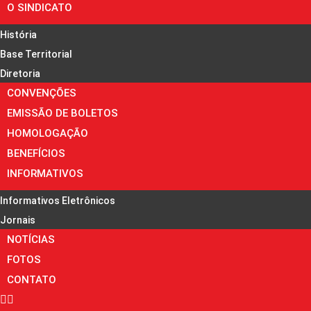
O SINDICATO
História
Base Territorial
Diretoria
CONVENÇÕES
EMISSÃO DE BOLETOS
HOMOLOGAÇÃO
BENEFÍCIOS
INFORMATIVOS
Informativos Eletrônicos
Jornais
NOTÍCIAS
FOTOS
CONTATO