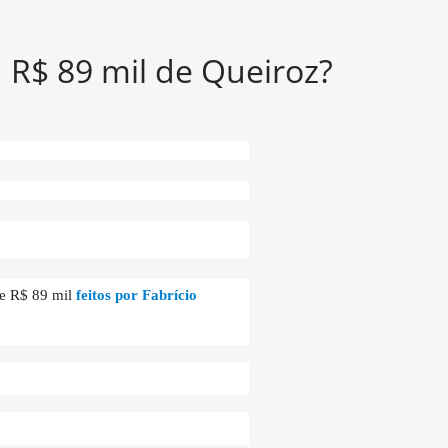
R$ 89 mil de Queiroz?
de R$ 89 mil
feitos por Fabrício