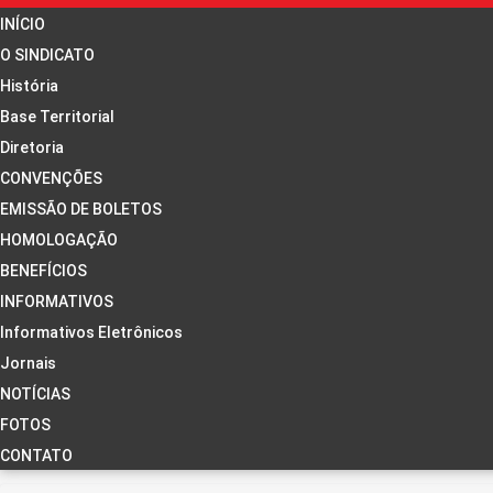
INÍCIO
O SINDICATO
História
Base Territorial
Diretoria
CONVENÇÕES
EMISSÃO DE BOLETOS
HOMOLOGAÇÃO
BENEFÍCIOS
INFORMATIVOS
Informativos Eletrônicos
Jornais
NOTÍCIAS
FOTOS
CONTATO