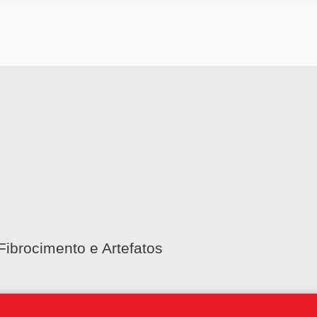
Fibrocimento e Artefatos