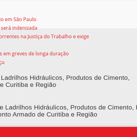
sio em São Paulo
 será indenizada
rrentes na Justiça do Trabalho e exige
s em greves de longa duração
çu
 Ladrilhos Hidráulicos, Produtos de Cimento,
e Curitiba e Região
e Ladrilhos Hidráulicos, Produtos de Cimento, 
nto Armado de Curitiba e Região