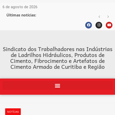
6 de agosto de 2026
Últimas notícias:
Sindicato dos Trabalhadores nas Indústrias
de Ladrilhos Hidráulicos, Produtos de
Cimento, Fibrocimento e Artefatos de
Cimento Armado de Curitiba e Região
NOTÍCIAS