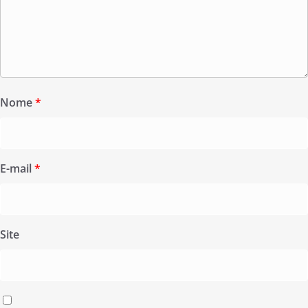
Nome
*
E-mail
*
Site