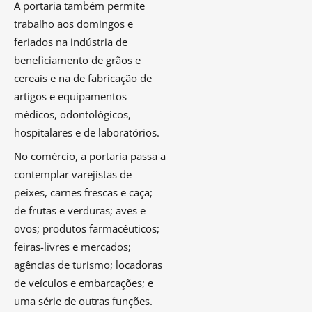
A portaria também permite
trabalho aos domingos e
feriados na indústria de
beneficiamento de grãos e
cereais e na de fabricação de
artigos e equipamentos
médicos, odontológicos,
hospitalares e de laboratórios.
No comércio, a portaria passa a
contemplar varejistas de
peixes, carnes frescas e caça;
de frutas e verduras; aves e
ovos; produtos farmacêuticos;
feiras-livres e mercados;
agências de turismo; locadoras
de veículos e embarcações; e
uma série de outras funções.