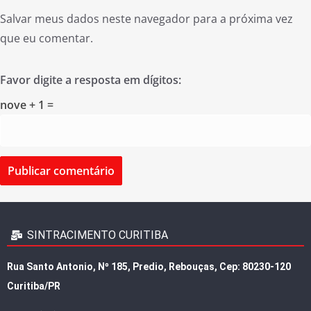
Salvar meus dados neste navegador para a próxima vez
que eu comentar.
Favor digite a resposta em dígitos:
nove + 1 =
SINTRACIMENTO CURITIBA
Rua Santo Antonio, Nº 185, Predio, Rebouças, Cep: 80230-120
Curitiba/PR