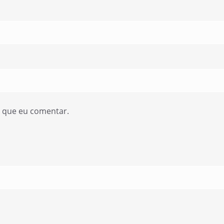
z que eu comentar.