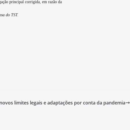
ação principal corrigida, em razão da
nsa do TST.
 novos limites legais e adaptações por conta da pandemia