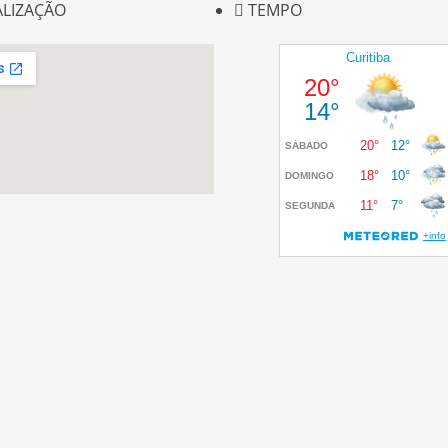
ALIZAÇÃO
TEMPO