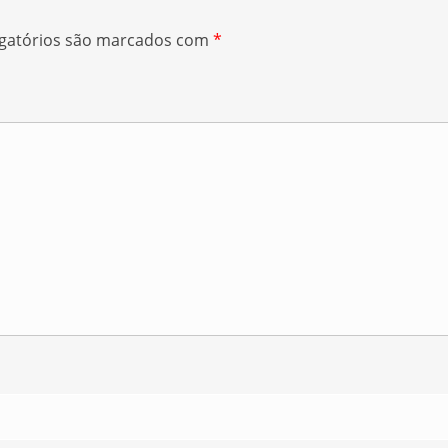
gatórios são marcados com
*