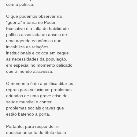
com a política.
O que podemos observar na
“guerra” interna no Poder
Executivo é a falta de habilidade
política associada ao anseio de
uma agenda econômica que
inviabiliza as relações
institucionais e coloca em xeque
as necessidades da população,
em especial no momento delicado
que o mundo atravessa.
O momento é de a política ditar as
regras para solucionar problemas
oriundos de uma grave crise de
saúde mundial e conter
problemas sociais graves que
estão batendo à porta.
Portanto, para responder o
questionamento do título deste