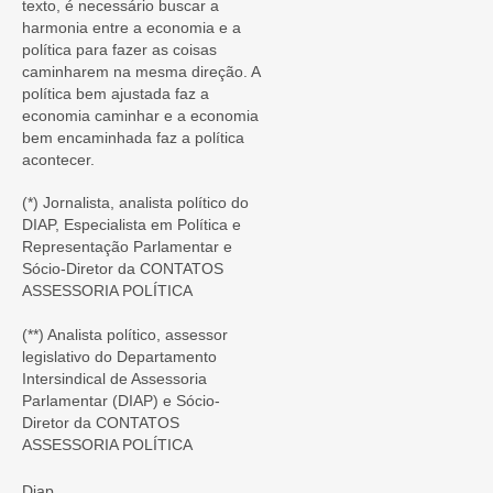
texto, é necessário buscar a
harmonia entre a economia e a
política para fazer as coisas
caminharem na mesma direção. A
política bem ajustada faz a
economia caminhar e a economia
bem encaminhada faz a política
acontecer.
(*) Jornalista, analista político do
DIAP, Especialista em Política e
Representação Parlamentar e
Sócio-Diretor da CONTATOS
ASSESSORIA POLÍTICA
(**) Analista político, assessor
legislativo do Departamento
Intersindical de Assessoria
Parlamentar (DIAP) e Sócio-
Diretor da CONTATOS
ASSESSORIA POLÍTICA
Diap