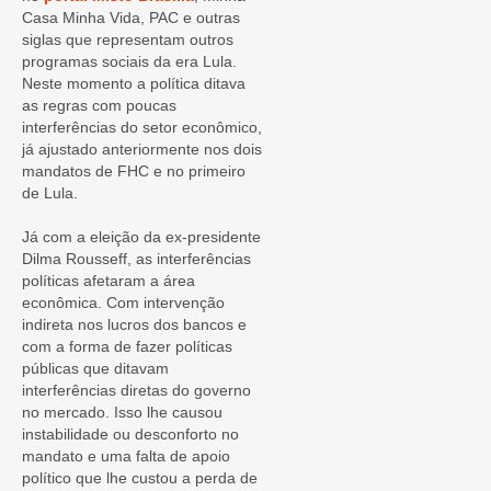
Casa Minha Vida, PAC e outras
siglas que representam outros
programas sociais da era Lula.
Neste momento a política ditava
as regras com poucas
interferências do setor econômico,
já ajustado anteriormente nos dois
mandatos de FHC e no primeiro
de Lula.
Já com a eleição da ex-presidente
Dilma Rousseff, as interferências
políticas afetaram a área
econômica. Com intervenção
indireta nos lucros dos bancos e
com a forma de fazer políticas
públicas que ditavam
interferências diretas do governo
no mercado. Isso lhe causou
instabilidade ou desconforto no
mandato e uma falta de apoio
político que lhe custou a perda de