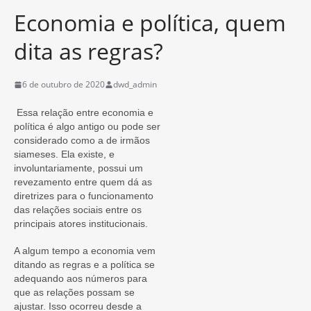
Economia e política, quem
dita as regras?
6 de outubro de 2020
dwd_admin
Essa relação entre economia e
política é algo antigo ou pode ser
considerado como a de irmãos
siameses. Ela existe, e
involuntariamente, possui um
revezamento entre quem dá as
diretrizes para o funcionamento
das relações sociais entre os
principais atores institucionais.
A algum tempo a economia vem
ditando as regras e a política se
adequando aos números para
que as relações possam se
ajustar. Isso ocorreu desde a