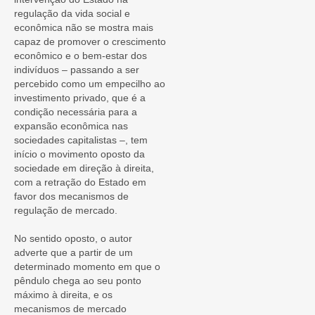
regulação da vida social e
econômica não se mostra mais
capaz de promover o crescimento
econômico e o bem-estar dos
indivíduos – passando a ser
percebido como um empecilho ao
investimento privado, que é a
condição necessária para a
expansão econômica nas
sociedades capitalistas –, tem
início o movimento oposto da
sociedade em direção à direita,
com a retração do Estado em
favor dos mecanismos de
regulação de mercado.
No sentido oposto, o autor
adverte que a partir de um
determinado momento em que o
pêndulo chega ao seu ponto
máximo à direita, e os
mecanismos de mercado