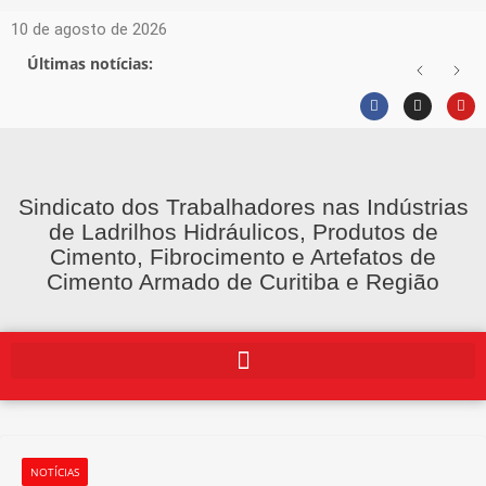
10 de agosto de 2026
Últimas notícias:
Sindicato dos Trabalhadores nas Indústrias
de Ladrilhos Hidráulicos, Produtos de
Cimento, Fibrocimento e Artefatos de
Cimento Armado de Curitiba e Região
NOTÍCIAS