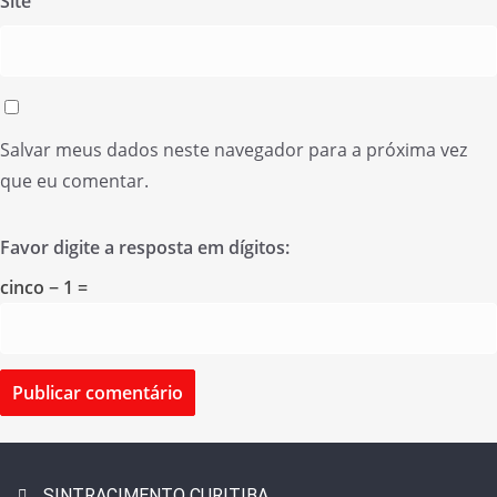
Site
Salvar meus dados neste navegador para a próxima vez
que eu comentar.
Favor digite a resposta em dígitos:
cinco − 1 =
SINTRACIMENTO CURITIBA