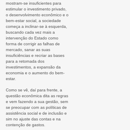
mostram-se insuficientes para
estimular o investimento privado,
o desenvolvimento econômico e o
bem-estar social, a sociedade
começa a inclinar-se à esquerda,
buscando cada vez mais a
intervenção do Estado como
forma de corrigir as falhas de
mercado, sanar as suas
insuficiências e recriar as bases
para a retomada dos
investimentos, a expansão da
economia e o aumento do bem-
estar.
Como se vê, daí para frente, a
questão econômica dita as regras
e vem fazendo a sua gestão, sem
se preocupar com as políticas de
assistência social e de inclusão e
sim no ajuste das contas e na
contenção de gastos.