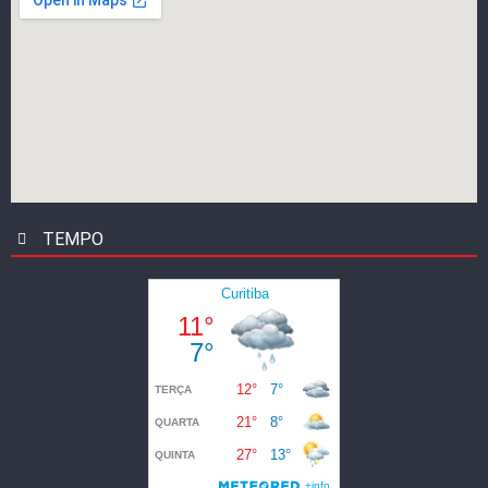
TEMPO