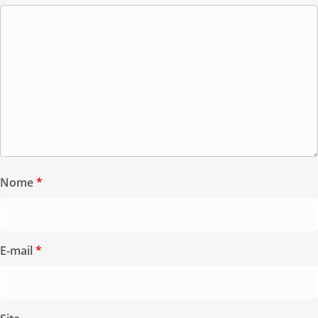
Nome
*
E-mail
*