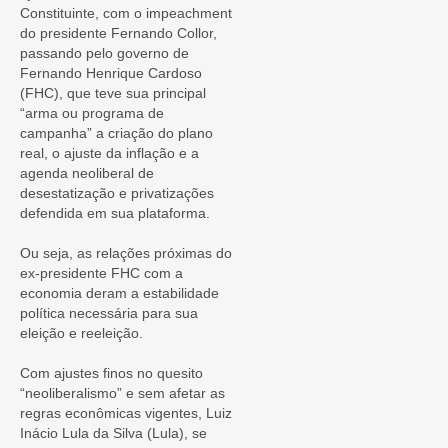
Constituinte, com o impeachment
do presidente Fernando Collor,
passando pelo governo de
Fernando Henrique Cardoso
(FHC), que teve sua principal
“arma ou programa de
campanha” a criação do plano
real, o ajuste da inflação e a
agenda neoliberal de
desestatização e privatizações
defendida em sua plataforma.
Ou seja, as relações próximas do
ex-presidente FHC com a
economia deram a estabilidade
política necessária para sua
eleição e reeleição.
Com ajustes finos no quesito
“neoliberalismo” e sem afetar as
regras econômicas vigentes, Luiz
Inácio Lula da Silva (Lula), se