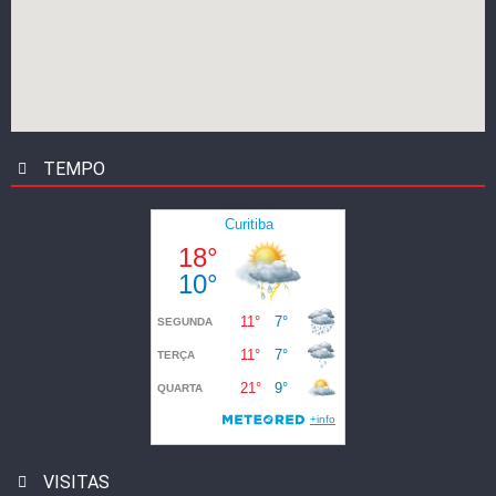
TEMPO
VISITAS