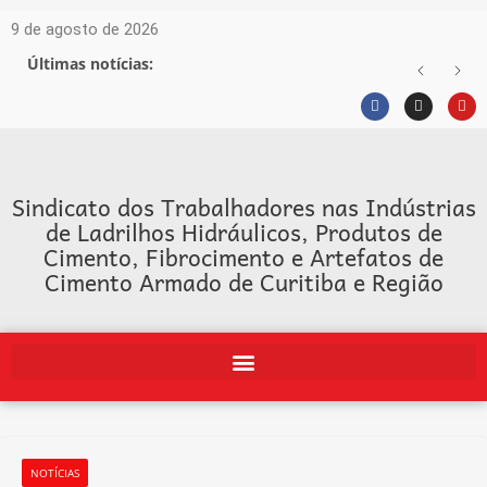
9 de agosto de 2026
Últimas notícias:
Sindicato dos Trabalhadores nas Indústrias
de Ladrilhos Hidráulicos, Produtos de
Cimento, Fibrocimento e Artefatos de
Cimento Armado de Curitiba e Região
NOTÍCIAS