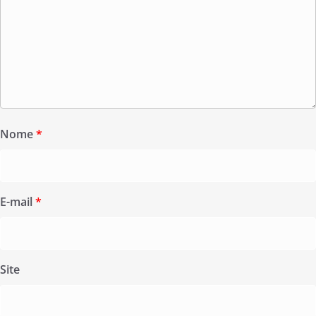
Nome
*
E-mail
*
Site