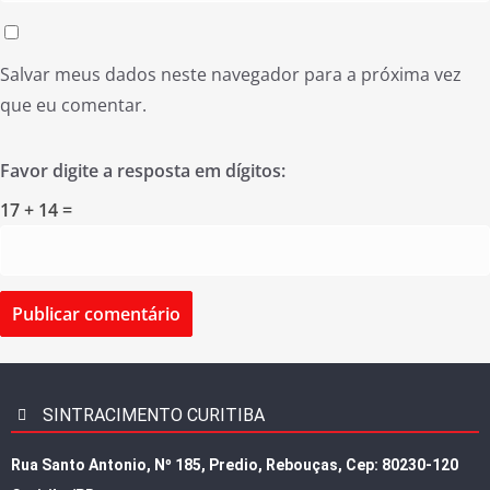
Salvar meus dados neste navegador para a próxima vez
que eu comentar.
Favor digite a resposta em dígitos:
17 + 14 =
SINTRACIMENTO CURITIBA
Rua Santo Antonio, Nº 185, Predio, Rebouças, Cep: 80230-120