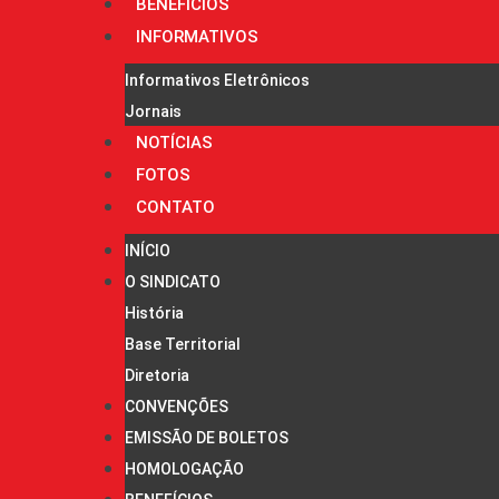
BENEFÍCIOS
INFORMATIVOS
Informativos Eletrônicos
Jornais
NOTÍCIAS
FOTOS
CONTATO
INÍCIO
O SINDICATO
História
Base Territorial
Diretoria
CONVENÇÕES
EMISSÃO DE BOLETOS
HOMOLOGAÇÃO