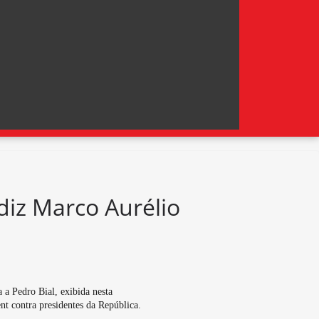
diz Marco Aurélio
a Pedro Bial, exibida nesta
t contra presidentes da República.