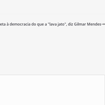
ta à democracia do que a "lava jato", diz Gilmar Mendes