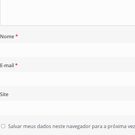
Nome
*
E-mail
*
Site
Salvar meus dados neste navegador para a próxima ve