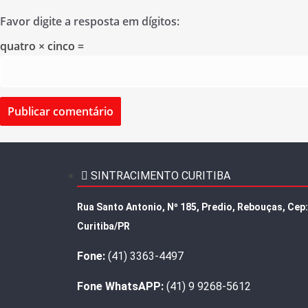
Favor digite a resposta em dígitos:
quatro × cinco =
SINTRACIMENTO CURITIBA
Rua Santo Antonio, Nº 185, Predio, Rebouças, Cep
Curitiba/PR
Fone:
(41) 3363-4497
Fone WhatsAPP:
(41) 9 9268-5612