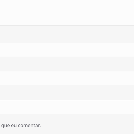
z que eu comentar.