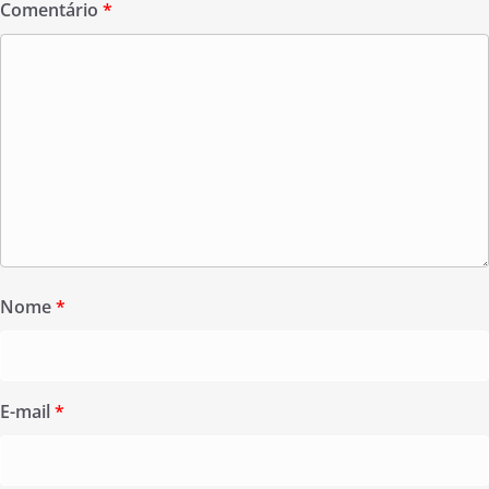
Comentário
*
Nome
*
E-mail
*