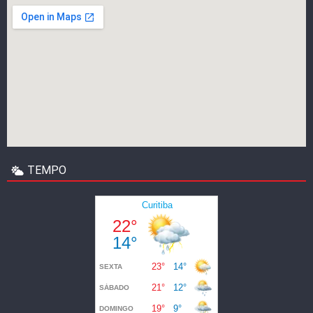
TEMPO