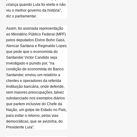
criança quando Lula foi eleito e não
viu o melhor governo da história”,
diz o parllamentar.
Assim, foi assinada representação
ao Ministério Público Federal (MPF)
pelos deputados Elvino Bohn Gass,
Alencar Santana e Reginaldo Lopes
que pede que o economista do
Santander Victor Candido seja
investigado e punido por, “na
condição de economista do Banco
Santander, enviou um relatório a
clientes e operadores da referida
Instituição bancária, onde defende,
sem maiores preocupações, talvez
substanciado nos exemplos diários
que partem inclusive do Chefe da
Nação, um golpe de Estado no País,
para evitar o retorno, pelas vias
democráticas, que se avizinha, do
Presidente Lula”.