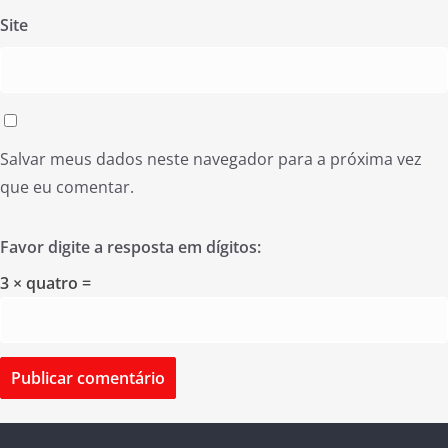
Site
Salvar meus dados neste navegador para a próxima vez
que eu comentar.
Favor digite a resposta em dígitos:
3 × quatro =