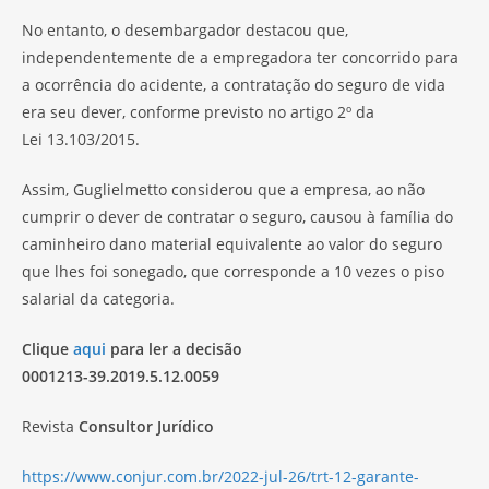
No entanto, o desembargador destacou que,
independentemente de a empregadora ter concorrido para
a ocorrência do acidente, a contratação do seguro de vida
era seu dever, conforme previsto no artigo 2º da
Lei 13.103/2015.
Assim, Guglielmetto considerou que a empresa, ao não
cumprir o dever de contratar o seguro, causou à família do
caminheiro dano material equivalente ao valor do seguro
que lhes foi sonegado, que corresponde a 10 vezes o piso
salarial da categoria.
Clique
aqui
para ler a decisão
0001213-39.2019.5.12.0059
Revista
Consultor Jurídico
https://www.conjur.com.br/2022-jul-26/trt-12-garante-