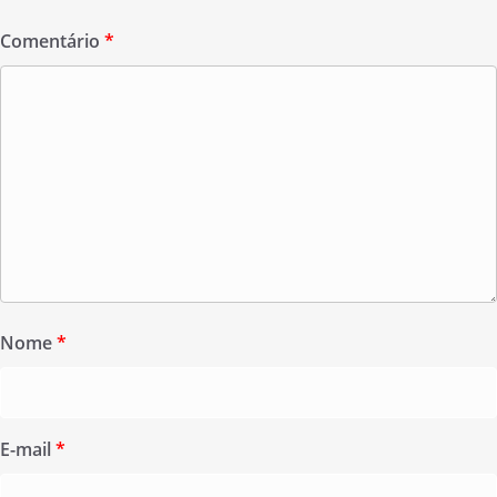
Comentário
*
Nome
*
E-mail
*