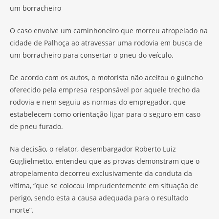
um borracheiro
O caso envolve um caminhoneiro que morreu atropelado na
cidade de Palhoça ao atravessar uma rodovia em busca de
um borracheiro para consertar o pneu do veículo.
De acordo com os autos, o motorista não aceitou o guincho
oferecido pela empresa responsável por aquele trecho da
rodovia e nem seguiu as normas do empregador, que
estabelecem como orientação ligar para o seguro em caso
de pneu furado.
Na decisão, o relator, desembargador Roberto Luiz
Guglielmetto, entendeu que as provas demonstram que o
atropelamento decorreu exclusivamente da conduta da
vítima, “que se colocou imprudentemente em situação de
perigo, sendo esta a causa adequada para o resultado
morte”.