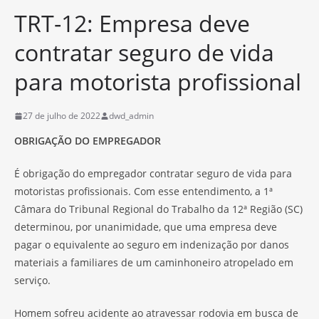
TRT-12: Empresa deve
contratar seguro de vida
para motorista profissional
27 de julho de 2022
dwd_admin
OBRIGAÇÃO DO EMPREGADOR
É obrigação do empregador contratar seguro de vida para
motoristas profissionais. Com esse entendimento, a 1ª
Câmara do Tribunal Regional do Trabalho da 12ª Região (SC)
determinou, por unanimidade, que uma empresa deve
pagar o equivalente ao seguro em indenização por danos
materiais a familiares de um caminhoneiro atropelado em
serviço.
Homem sofreu acidente ao atravessar rodovia em busca de