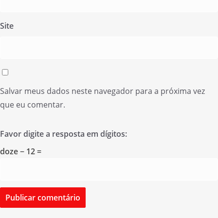
Site
Salvar meus dados neste navegador para a próxima vez
que eu comentar.
Favor digite a resposta em dígitos:
doze − 12 =