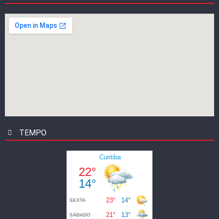
TEMPO