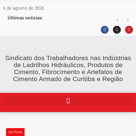
6 de agosto de 2026
Últimas notícias:
Sindicato dos Trabalhadores nas Indústrias
de Ladrilhos Hidráulicos, Produtos de
Cimento, Fibrocimento e Artefatos de
Cimento Armado de Curitiba e Região
NOTÍCIAS