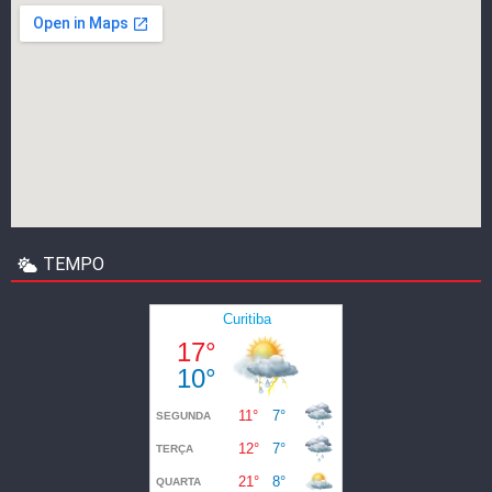
TEMPO