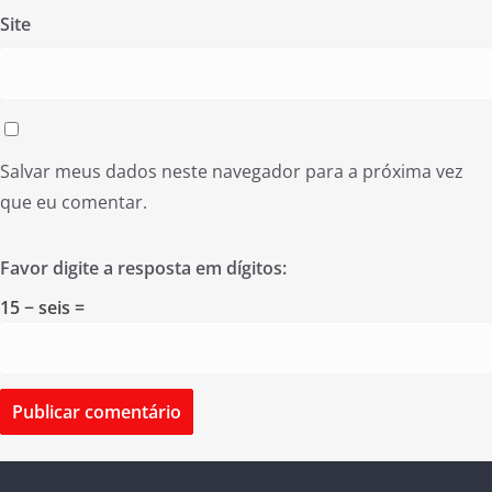
Site
Salvar meus dados neste navegador para a próxima vez
que eu comentar.
Favor digite a resposta em dígitos:
15 − seis =