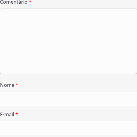
Comentário
*
Nome
*
E-mail
*