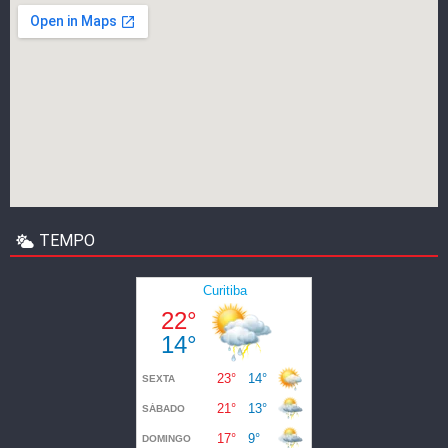
TEMPO