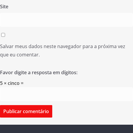
Site
Salvar meus dados neste navegador para a próxima vez
que eu comentar.
Favor digite a resposta em dígitos:
5 × cinco =