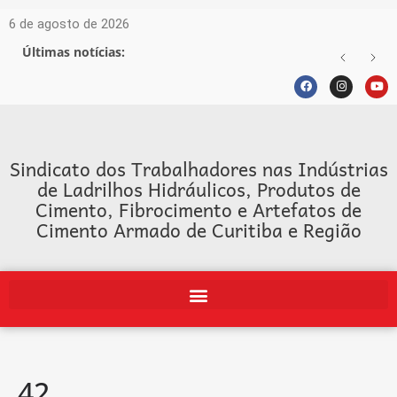
6 de agosto de 2026
Últimas notícias:
Sindicato dos Trabalhadores nas Indústrias
de Ladrilhos Hidráulicos, Produtos de
Cimento, Fibrocimento e Artefatos de
Cimento Armado de Curitiba e Região
42