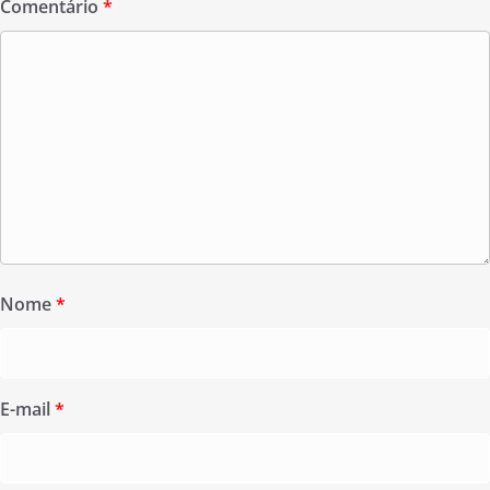
Comentário
*
Nome
*
E-mail
*