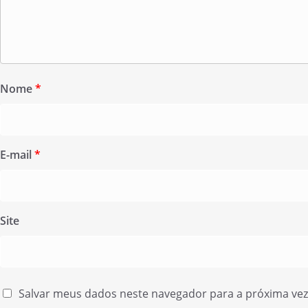
Nome
*
E-mail
*
Site
Salvar meus dados neste navegador para a próxima ve