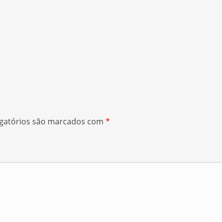
gatórios são marcados com
*