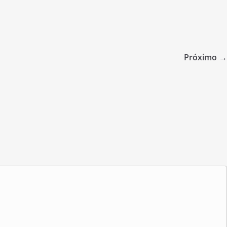
Próximo →