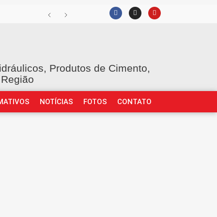
idráulicos, Produtos de Cimento,
 Região
MATIVOS
NOTÍCIAS
FOTOS
CONTATO