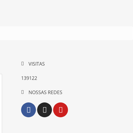
VISITAS
139122
NOSSAS REDES