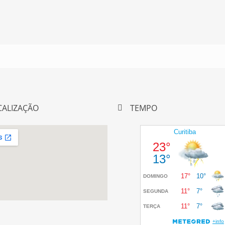
CALIZAÇÃO
TEMPO