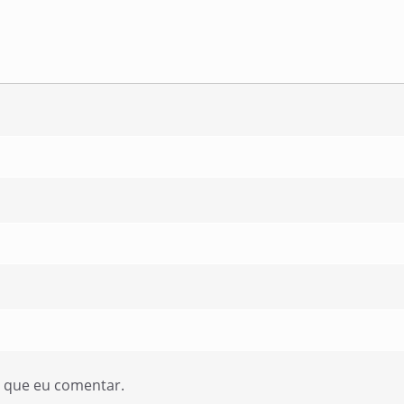
z que eu comentar.