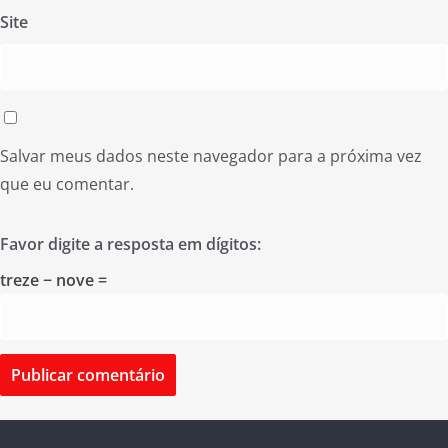
Site
Salvar meus dados neste navegador para a próxima vez
que eu comentar.
Favor digite a resposta em dígitos:
treze − nove =