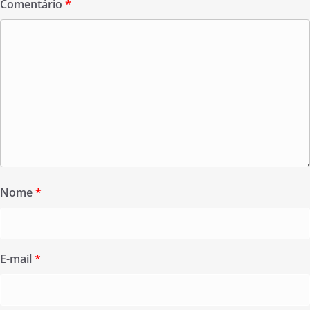
Comentário
*
Nome
*
E-mail
*