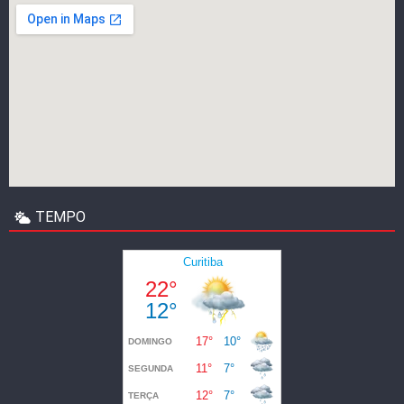
TEMPO