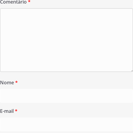
Comentário
*
Nome
*
E-mail
*