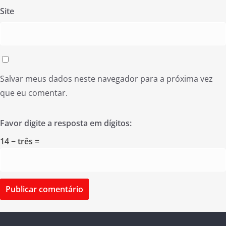
Site
Salvar meus dados neste navegador para a próxima vez
que eu comentar.
Favor digite a resposta em dígitos:
14 − três =