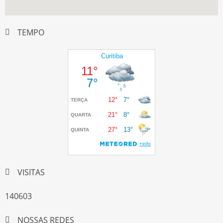
TEMPO
VISITAS
140603
NOSSAS REDES