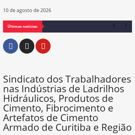
10 de agosto de 2026
Últimas notícias:
Sindicato dos Trabalhadores
nas Indústrias de Ladrilhos
Hidráulicos, Produtos de
Cimento, Fibrocimento e
Artefatos de Cimento
Armado de Curitiba e Região