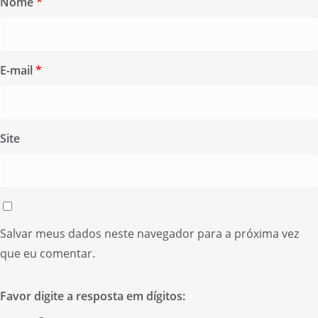
Nome
*
E-mail
*
Site
Salvar meus dados neste navegador para a próxima vez
que eu comentar.
Favor digite a resposta em dígitos: