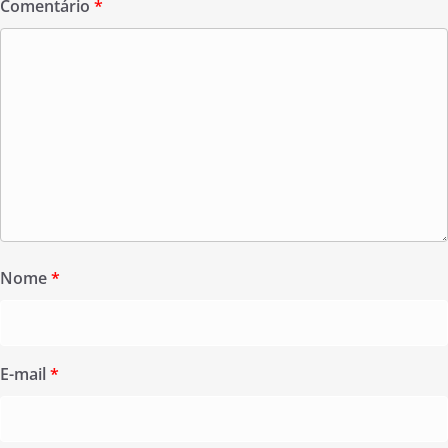
Comentário
*
Nome
*
E-mail
*