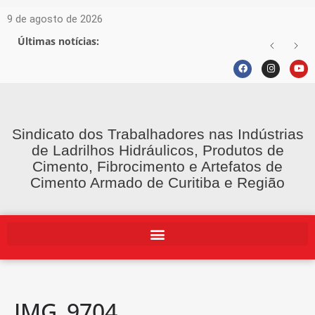
9 de agosto de 2026
Últimas notícias:
Sindicato dos Trabalhadores nas Indústrias
de Ladrilhos Hidráulicos, Produtos de
Cimento, Fibrocimento e Artefatos de
Cimento Armado de Curitiba e Região
IMG_9704