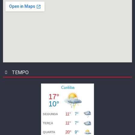
TEMPO