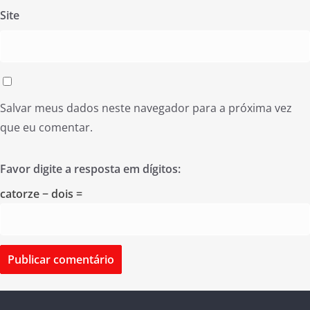
Site
Salvar meus dados neste navegador para a próxima vez
que eu comentar.
Favor digite a resposta em dígitos:
catorze − dois =