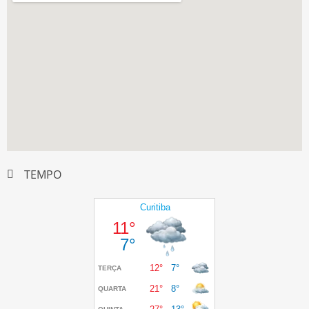
TEMPO