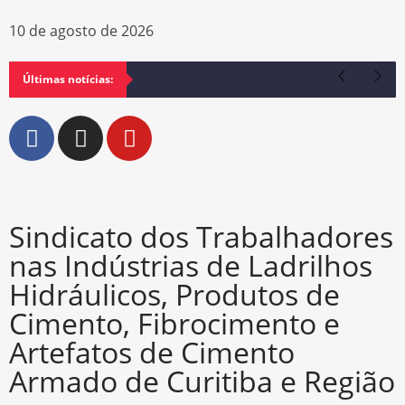
10 de agosto de 2026
Últimas notícias:
Sindicato dos Trabalhadores
nas Indústrias de Ladrilhos
Hidráulicos, Produtos de
Cimento, Fibrocimento e
Artefatos de Cimento
Armado de Curitiba e Região