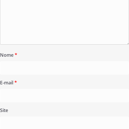
Nome
*
E-mail
*
Site