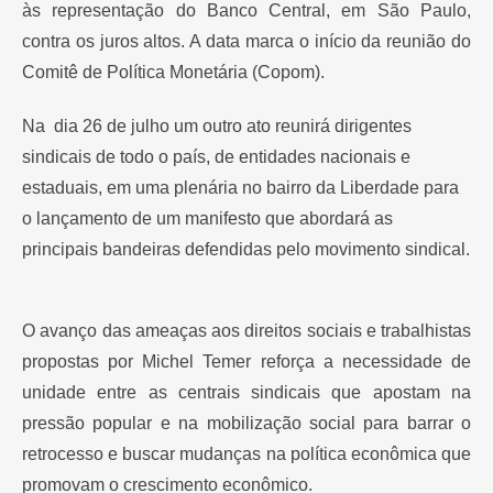
às representação do Banco Central, em São Paulo,
contra os juros altos. A data marca o início da reunião do
Comitê de Política Monetária (Copom).
Na dia 26 de julho um outro ato reunirá dirigentes
sindicais de todo o país, de entidades nacionais e
estaduais, em uma plenária no bairro da Liberdade para
o lançamento de um manifesto que abordará as
principais bandeiras defendidas pelo movimento sindical.
O avanço das ameaças aos direitos sociais e trabalhistas
propostas por Michel Temer reforça a necessidade de
unidade entre as centrais sindicais que apostam na
pressão popular e na mobilização social para barrar o
retrocesso e buscar mudanças na política econômica que
promovam o crescimento econômico.