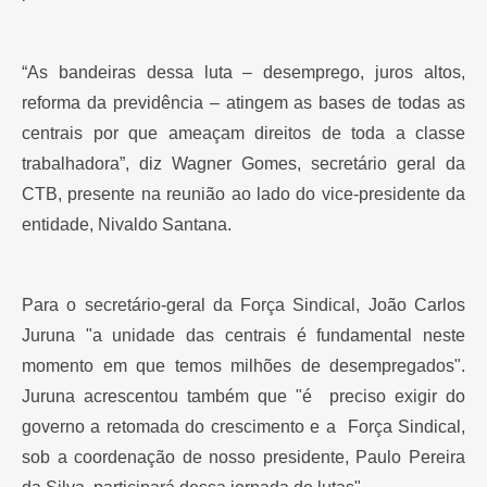
“As bandeiras dessa luta – desemprego, juros altos,
reforma da previdência – atingem as bases de todas as
centrais por que ameaçam direitos de toda a classe
trabalhadora”, diz Wagner Gomes, secretário geral da
CTB, presente na reunião ao lado do vice-presidente da
entidade, Nivaldo Santana.
Para o secretário-geral da Força Sindical, João Carlos
Juruna "a unidade das centrais é fundamental neste
momento em que temos milhões de desempregados".
Juruna acrescentou também que "é preciso exigir do
governo a retomada do crescimento e a Força Sindical,
sob a coordenação de nosso presidente, Paulo Pereira