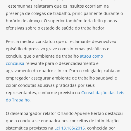
Testemunhas relataram que os insultos ocorriam na
presença de colegas de trabalho, principalmente durante o
horário de almoço. O superior também teria feito piadas
ofensivas sobre o estado de saúde do trabalhador.
Perícia médica constatou que o reclamante desenvolveu
episódio depressivo grave com sintomas psicóticos e
concluiu que o ambiente de trabalho
atuou como
concausa
relevante para o desencadeamento e
agravamento do quadro clínico. Para o colegiado, cabia ao
empregador assegurar ambiente de trabalho saudável e
coibir condutas abusivas praticadas por seus
representantes, conforme previsto na
Consolidação das Leis
do Trabalho
.
O desembargador-relator Orlando Apuene Bertão destacou
que a conduta se enquadra nos conceitos de intimidação
sistemática previstos na
Lei 13.185/2015
, conhecida por