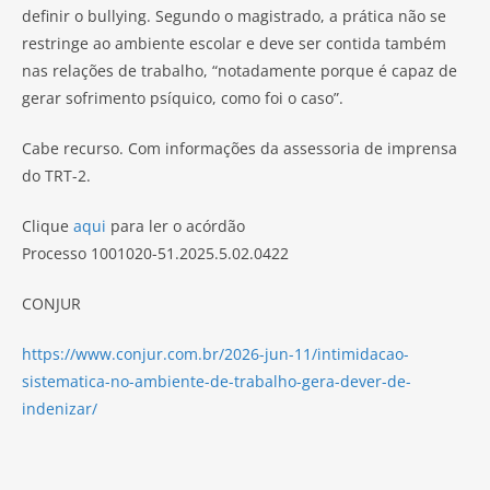
definir o bullying. Segundo o magistrado, a prática não se
restringe ao ambiente escolar e deve ser contida também
nas relações de trabalho, “notadamente porque é capaz de
gerar sofrimento psíquico, como foi o caso”.
Cabe recurso. Com informações da assessoria de imprensa
do TRT-2.
Clique
aqui
para ler o acórdão
Processo 1001020-51.2025.5.02.0422
CONJUR
https://www.conjur.com.br/2026-jun-11/intimidacao-
sistematica-no-ambiente-de-trabalho-gera-dever-de-
indenizar/