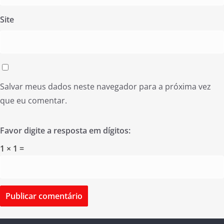
Site
Salvar meus dados neste navegador para a próxima vez
que eu comentar.
Favor digite a resposta em dígitos:
1 × 1 =