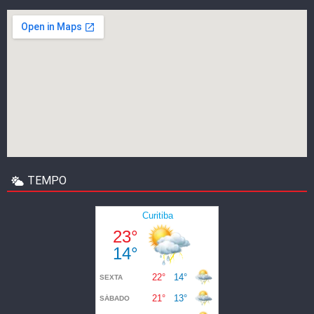
TEMPO