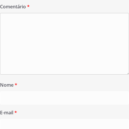
Comentário
*
Nome
*
E-mail
*