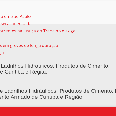
sio em São Paulo
 será indenizada
rrentes na Justiça do Trabalho e exige
s em greves de longa duração
çu
 Ladrilhos Hidráulicos, Produtos de Cimento,
e Curitiba e Região
e Ladrilhos Hidráulicos, Produtos de Cimento, 
nto Armado de Curitiba e Região