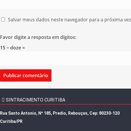
Salvar meus dados neste navegador para a próxima ve
Favor digite a resposta em dígitos:
15 − doze =
SINTRACIMENTO CURITIBA
Rua Santo Antonio, Nº 185, Predio, Rebouças, Cep: 80230-120
Curitiba/PR