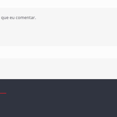
z que eu comentar.