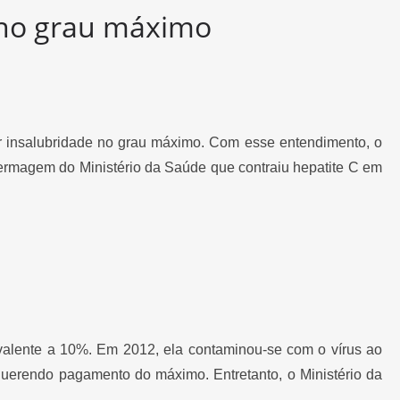
 no grau máximo
er insalubridade no grau máximo. Com esse entendimento, o
ermagem do Ministério da Saúde que contraiu hepatite C em
uivalente a 10%. Em 2012, ela contaminou-se com o vírus ao
uerendo pagamento do máximo. Entretanto, o Ministério da