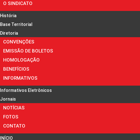
O SINDICATO
História
Base Territorial
Diretoria
CONVENÇÕES
EMISSÃO DE BOLETOS
HOMOLOGAÇÃO
BENEFÍCIOS
INFORMATIVOS
Informativos Eletrônicos
Jornais
NOTÍCIAS
FOTOS
CONTATO
INÍCIO