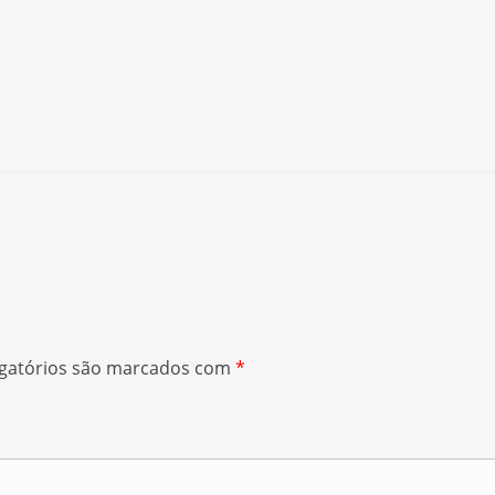
gatórios são marcados com
*