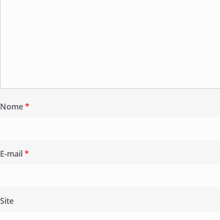
Nome
*
E-mail
*
Site