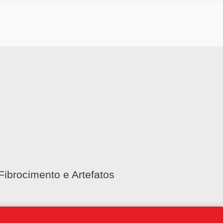
Fibrocimento e Artefatos