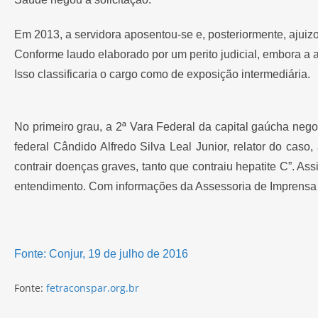
Em 2013, a servidora aposentou-se e, posteriormente, ajuiz
Conforme laudo elaborado por um perito judicial, embora a a
Isso classificaria o cargo como de exposição intermediária.
No primeiro grau, a 2ª Vara Federal da capital gaúcha nego
federal Cândido Alfredo Silva Leal Junior, relator do caso
contrair doenças graves, tanto que contraiu hepatite C”. 
entendimento. Com informações da Assessoria de Imprensa
Fonte: Conjur, 19 de julho de 2016
Fonte:
fetraconspar.org.br