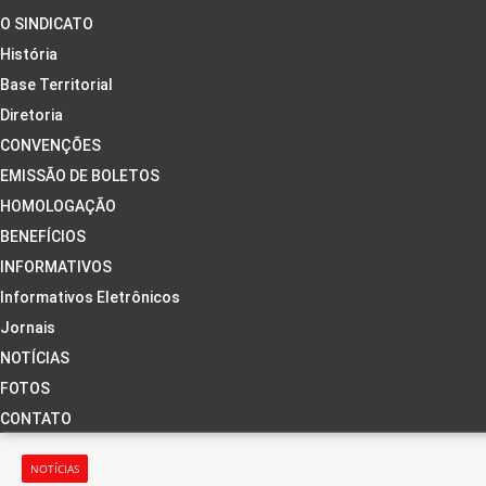
O SINDICATO
História
Base Territorial
Diretoria
CONVENÇÕES
EMISSÃO DE BOLETOS
HOMOLOGAÇÃO
BENEFÍCIOS
INFORMATIVOS
Informativos Eletrônicos
Jornais
NOTÍCIAS
FOTOS
CONTATO
NOTÍCIAS