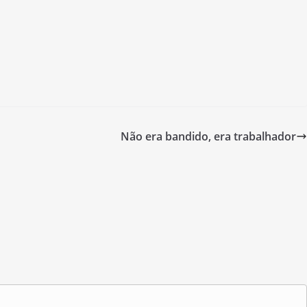
Não era bandido, era trabalhador