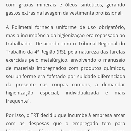
com graxas minerais e óleos sintéticos, gerando
gastos extras na lavagem da vestimenta profissional.
A Polimetal fornecia uniforme de uso obrigatório,
mas a incumbência da higienização era repassada ao
trabalhador. De acordo com o Tribunal Regional do
Trabalho da 4ª Região (RS), pela natureza das tarefas
exercidas pelo metalúrgico, envolvendo o manuseio
de materiais impregnados com produtos químicos,
seu uniforme era “afetado por sujidade diferenciada
da presente nas roupas comuns, a demandar
higienização especial, individualizada e mais
frequente”.
Por isso, o TRT decidiu que incumbe à empresa arcar
com as despesas que o empregado tem para