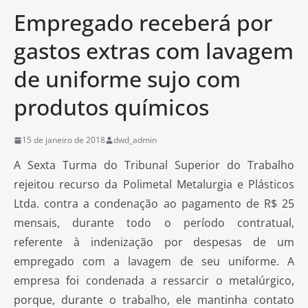
Empregado receberá por
gastos extras com lavagem
de uniforme sujo com
produtos químicos
15 de janeiro de 2018
dwd_admin
A Sexta Turma do Tribunal Superior do Trabalho
rejeitou recurso da Polimetal Metalurgia e Plásticos
Ltda. contra a condenação ao pagamento de R$ 25
mensais, durante todo o período contratual,
referente à indenização por despesas de um
empregado com a lavagem de seu uniforme. A
empresa foi condenada a ressarcir o metalúrgico,
porque, durante o trabalho, ele mantinha contato