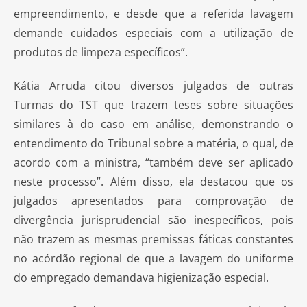
empreendimento, e desde que a referida lavagem
demande cuidados especiais com a utilização de
produtos de limpeza específicos”.
Kátia Arruda citou diversos julgados de outras
Turmas do TST que trazem teses sobre situações
similares à do caso em análise, demonstrando o
entendimento do Tribunal sobre a matéria, o qual, de
acordo com a ministra, “também deve ser aplicado
neste processo”. Além disso, ela destacou que os
julgados apresentados para comprovação de
divergência jurisprudencial são inespecíficos, pois
não trazem as mesmas premissas fáticas constantes
no acórdão regional de que a lavagem do uniforme
do empregado demandava higienização especial.