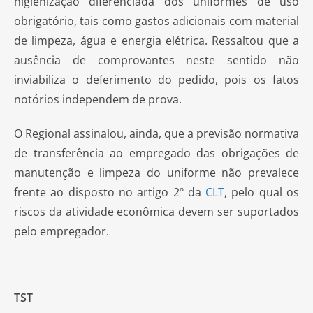
higienização diferenciada dos uniformes de uso
obrigatório, tais como gastos adicionais com material
de limpeza, água e energia elétrica. Ressaltou que a
ausência de comprovantes neste sentido não
inviabiliza o deferimento do pedido, pois os fatos
notórios independem de prova.
O Regional assinalou, ainda, que a previsão normativa
de transferência ao empregado das obrigações de
manutenção e limpeza do uniforme não prevalece
frente ao disposto no artigo 2º da
CLT
, pelo qual os
riscos da atividade econômica devem ser suportados
pelo empregador.
TST