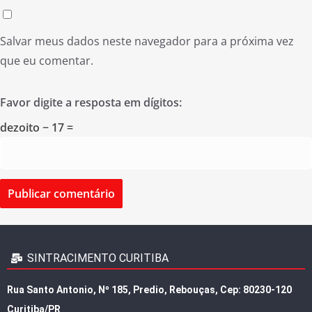
Salvar meus dados neste navegador para a próxima vez
que eu comentar.
Favor digite a resposta em dígitos:
dezoito − 17 =
SINTRACIMENTO CURITIBA
Rua Santo Antonio, Nº 185, Predio, Rebouças, Cep: 80230-120
Curitiba/PR