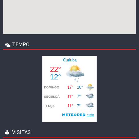
TEMPO
VISITAS