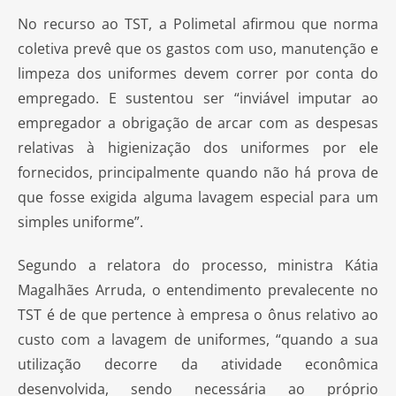
No recurso ao TST, a Polimetal afirmou que norma
coletiva prevê que os gastos com uso, manutenção e
limpeza dos uniformes devem correr por conta do
empregado. E sustentou ser “inviável imputar ao
empregador a obrigação de arcar com as despesas
relativas à higienização dos uniformes por ele
fornecidos, principalmente quando não há prova de
que fosse exigida alguma lavagem especial para um
simples uniforme”.
Segundo a relatora do processo, ministra Kátia
Magalhães Arruda, o entendimento prevalecente no
TST é de que pertence à empresa o ônus relativo ao
custo com a lavagem de uniformes, “quando a sua
utilização decorre da atividade econômica
desenvolvida, sendo necessária ao próprio