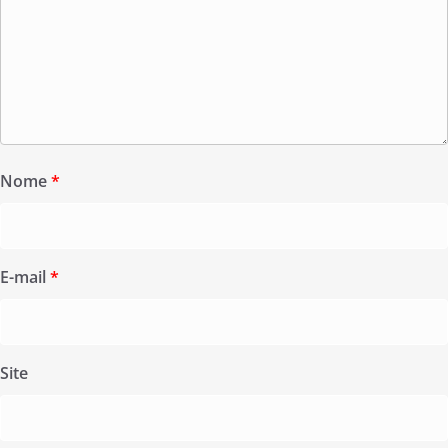
Nome
*
E-mail
*
Site