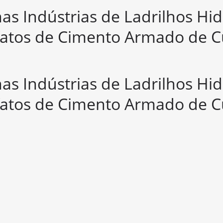
as Indústrias de Ladrilhos Hid
fatos de Cimento Armado de Cu
as Indústrias de Ladrilhos Hid
fatos de Cimento Armado de Cu