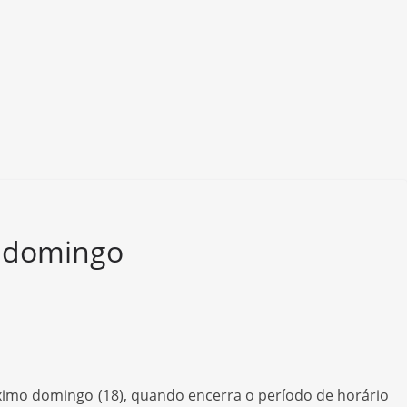
a domingo
róximo domingo (18), quando encerra o período de horário