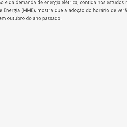
o e da demanda de energia elétrica, contida nos estudos 
e Energia (MME), mostra que a adoção do horário de verã
, em outubro do ano passado.