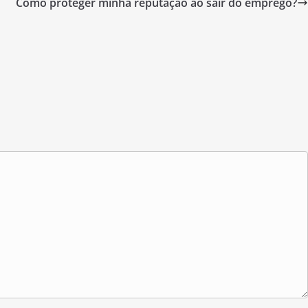
Como proteger minha reputação ao sair do emprego?