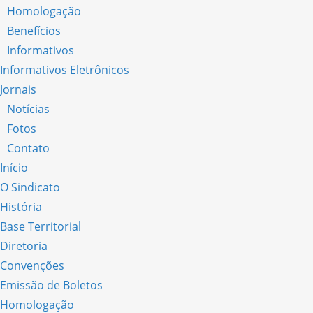
Homologação
Benefícios
Informativos
Informativos Eletrônicos
Jornais
Notícias
Fotos
Contato
Início
O Sindicato
História
Base Territorial
Diretoria
Convenções
Emissão de Boletos
Homologação