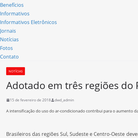
Benefícios
Informativos
Informativos Eletrônicos
Jornais
Notícias
Fotos
Contato
NOTÍCIAS
Adotado em três regiões do 
15 de fevereiro de 2018
dwd_admin
A intensificação do uso do ar-condicionado contribui para o aumento d
Brasileiros das regiões Sul, Sudeste e Centro-Oeste dev