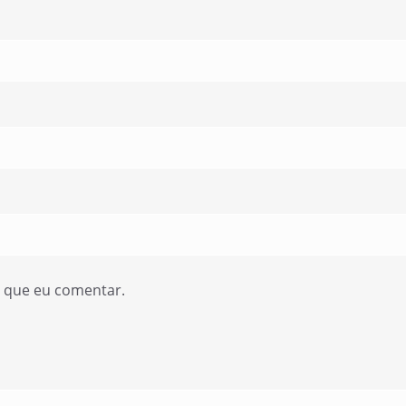
z que eu comentar.