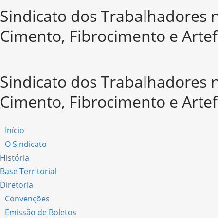
Sindicato dos Trabalhadores n
Cimento, Fibrocimento e Arte
Sindicato dos Trabalhadores n
Cimento, Fibrocimento e Arte
Início
O Sindicato
História
Base Territorial
Diretoria
Convenções
Emissão de Boletos