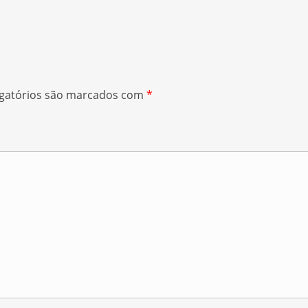
gatórios são marcados com
*