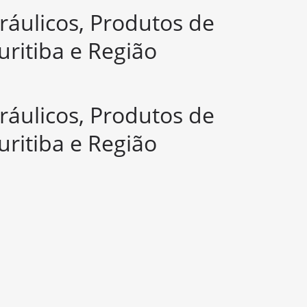
ráulicos, Produtos de
ritiba e Região
ráulicos, Produtos de
ritiba e Região