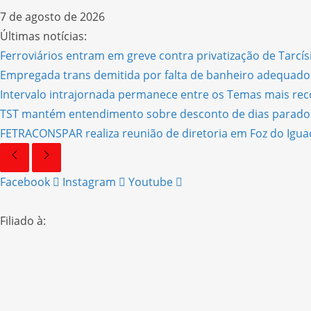
7 de agosto de 2026
Últimas notícias:
Ferroviários entram em greve contra privatização de Tarcí
Empregada trans demitida por falta de banheiro adequado
Intervalo intrajornada permanece entre os Temas mais rec
TST mantém entendimento sobre desconto de dias parado
FETRACONSPAR realiza reunião de diretoria em Foz do Igua
Facebook
Instagram
Youtube
Filiado à: