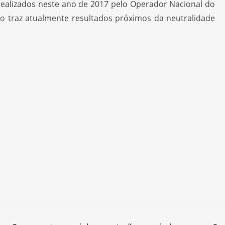
realizados neste ano de 2017 pelo Operador Nacional do
o traz atualmente resultados próximos da neutralidade