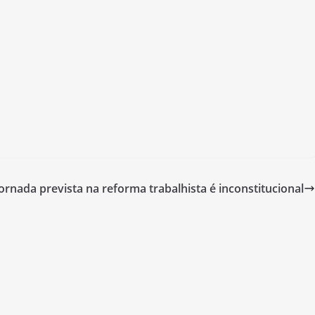
ornada prevista na reforma trabalhista é inconstitucional