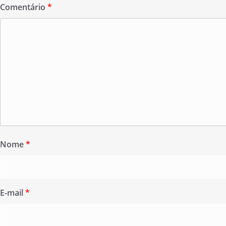
Comentário
*
Nome
*
E-mail
*