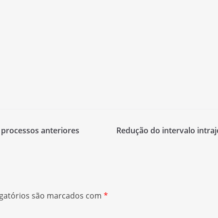
 processos anteriores
Redução do intervalo intraj
gatórios são marcados com
*