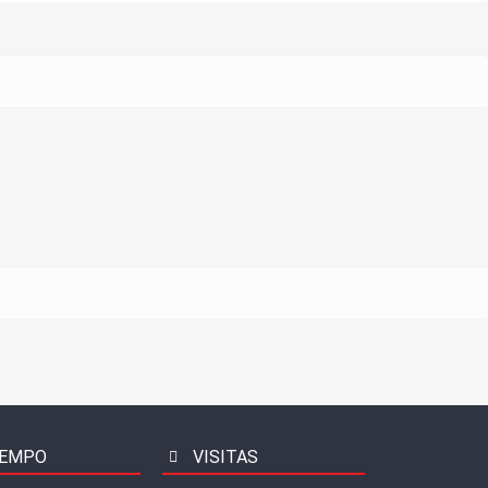
EMPO
VISITAS