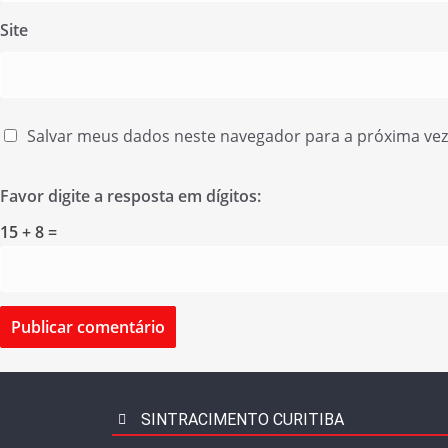
Site
Salvar meus dados neste navegador para a próxima ve
Favor digite a resposta em dígitos:
15 + 8 =
SINTRACIMENTO CURITIBA