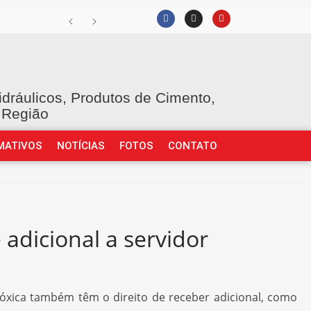
idráulicos, Produtos de Cimento,
 Região
MATIVOS
NOTÍCIAS
FOTOS
CONTATO
adicional a servidor
óxica também têm o direito de receber adicional, como