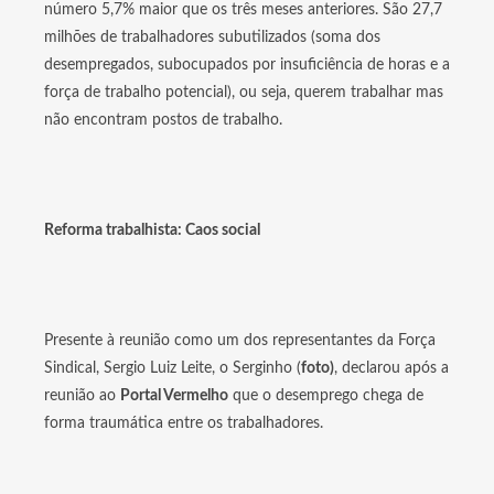
número 5,7% maior que os três meses anteriores. São 27,7
milhões de trabalhadores subutilizados (soma dos
desempregados, subocupados por insuficiência de horas e a
força de trabalho potencial), ou seja, querem trabalhar mas
não encontram postos de trabalho.
Reforma trabalhista: Caos social
Presente à reunião como um dos representantes da Força
Sindical, Sergio Luiz Leite, o Serginho (
foto)
, declarou após a
reunião ao
Portal Vermelho
que o desemprego chega de
forma traumática entre os trabalhadores.