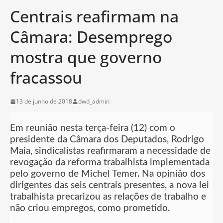
Centrais reafirmam na
Câmara: Desemprego
mostra que governo
fracassou
13 de junho de 2018
dwd_admin
Em reunião nesta terça-feira (12) com o
presidente da Câmara dos Deputados, Rodrigo
Maia, sindicalistas reafirmaram a necessidade de
revogação da reforma trabalhista implementada
pelo governo de Michel Temer. Na opinião dos
dirigentes das seis centrais presentes, a nova lei
trabalhista precarizou as relações de trabalho e
não criou empregos, como prometido.