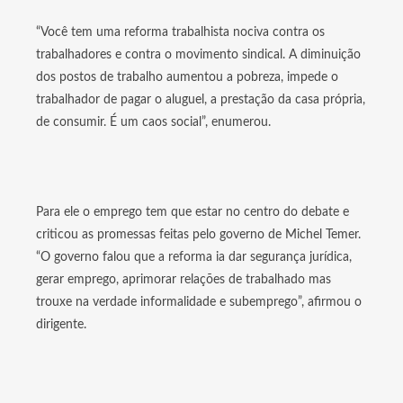
“Você tem uma reforma trabalhista nociva contra os
trabalhadores e contra o movimento sindical. A diminuição
dos postos de trabalho aumentou a pobreza, impede o
trabalhador de pagar o aluguel, a prestação da casa própria,
de consumir. É um caos social”, enumerou.
Para ele o emprego tem que estar no centro do debate e
criticou as promessas feitas pelo governo de Michel Temer.
“O governo falou que a reforma ia dar segurança jurídica,
gerar emprego, aprimorar relações de trabalhado mas
trouxe na verdade informalidade e subemprego”, afirmou o
dirigente.