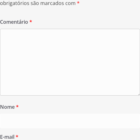
obrigatórios são marcados com
*
Comentário
*
Nome
*
E-mail
*