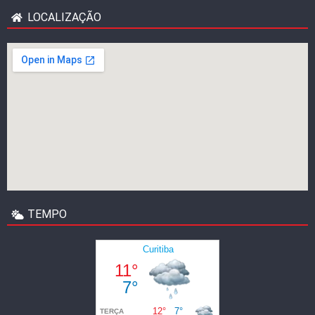
LOCALIZAÇÃO
TEMPO