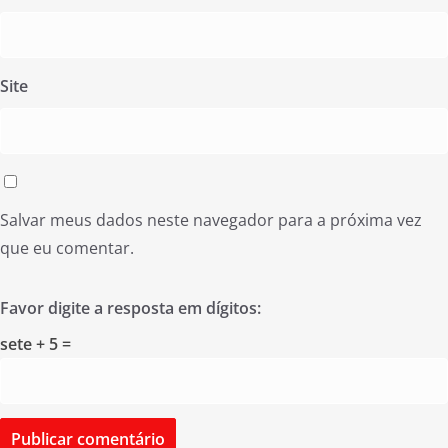
Site
Salvar meus dados neste navegador para a próxima vez
que eu comentar.
Favor digite a resposta em dígitos:
sete + 5 =