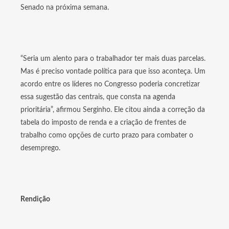
Senado na próxima semana.
“Seria um alento para o trabalhador ter mais duas parcelas.
Mas é preciso vontade política para que isso aconteça. Um
acordo entre os líderes no Congresso poderia concretizar
essa sugestão das centrais, que consta na agenda
prioritária”, afirmou Serginho. Ele citou ainda a correção da
tabela do imposto de renda e a criação de frentes de
trabalho como opções de curto prazo para combater o
desemprego.
Rendição