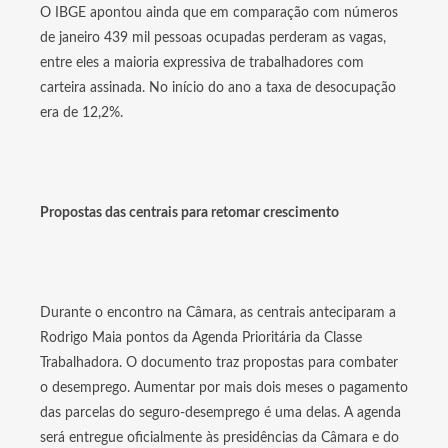
O IBGE apontou ainda que em comparação com números
de janeiro 439 mil pessoas ocupadas perderam as vagas,
entre eles a maioria expressiva de trabalhadores com
carteira assinada. No início do ano a taxa de desocupação
era de 12,2%.
Propostas das centrais para retomar crescimento
Durante o encontro na Câmara, as centrais anteciparam a
Rodrigo Maia pontos da Agenda Prioritária da Classe
Trabalhadora. O documento traz propostas para combater
o desemprego. Aumentar por mais dois meses o pagamento
das parcelas do seguro-desemprego é uma delas. A agenda
será entregue oficialmente às presidências da Câmara e do