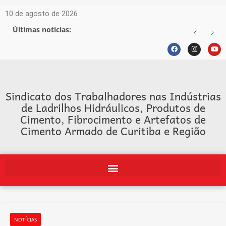
10 de agosto de 2026
Últimas notícias:
Sindicato dos Trabalhadores nas Indústrias
de Ladrilhos Hidráulicos, Produtos de
Cimento, Fibrocimento e Artefatos de
Cimento Armado de Curitiba e Região
NOTÍCIAS