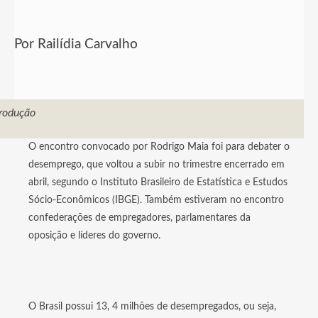
Por Railídia Carvalho
rodução
O encontro convocado por Rodrigo Maia foi para debater o
desemprego, que voltou a subir no trimestre encerrado em
abril, segundo o Instituto Brasileiro de Estatística e Estudos
Sócio-Econômicos (IBGE). Também estiveram no encontro
confederações de empregadores, parlamentares da
oposição e líderes do governo.
O Brasil possui 13, 4 milhões de desempregados, ou seja,