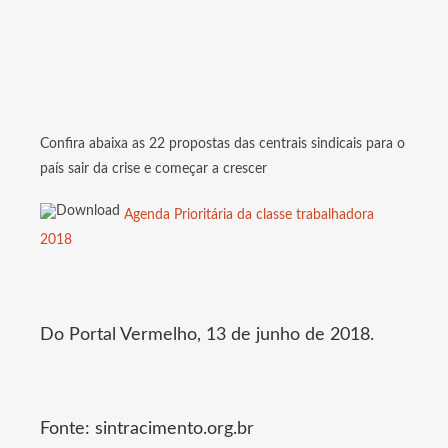
Confira abaixa as 22 propostas das centrais sindicais para o
país sair da crise e começar a crescer
Agenda Prioritária da classe trabalhadora
2018
Do Portal Vermelho, 13 de junho de 2018.
Fonte: sintracimento.org.br