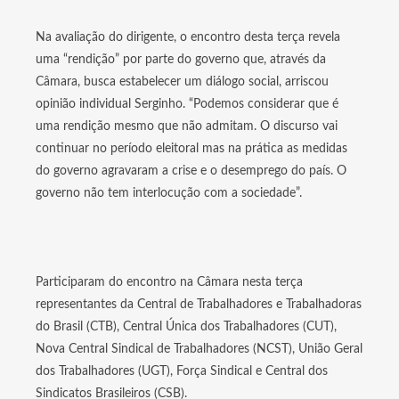
Na avaliação do dirigente, o encontro desta terça revela
uma “rendição” por parte do governo que, através da
Câmara, busca estabelecer um diálogo social, arriscou
opinião individual Serginho. “Podemos considerar que é
uma rendição mesmo que não admitam. O discurso vai
continuar no período eleitoral mas na prática as medidas
do governo agravaram a crise e o desemprego do país. O
governo não tem interlocução com a sociedade”.
Participaram do encontro na Câmara nesta terça
representantes da Central de Trabalhadores e Trabalhadoras
do Brasil (CTB), Central Única dos Trabalhadores (CUT),
Nova Central Sindical de Trabalhadores (NCST), União Geral
dos Trabalhadores (UGT), Força Sindical e Central dos
Sindicatos Brasileiros (CSB).