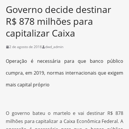
Governo decide destinar
R$ 878 milhões para
capitalizar Caixa
2 de agosto de 2018
dwd_admin
Operação é necessária para que banco público
cumpra, em 2019, normas internacionais que exigem
mais capital próprio
O governo bateu o martelo e vai destinar R$ 878
milhões para capitalizar a Caixa Econômica Federal. A