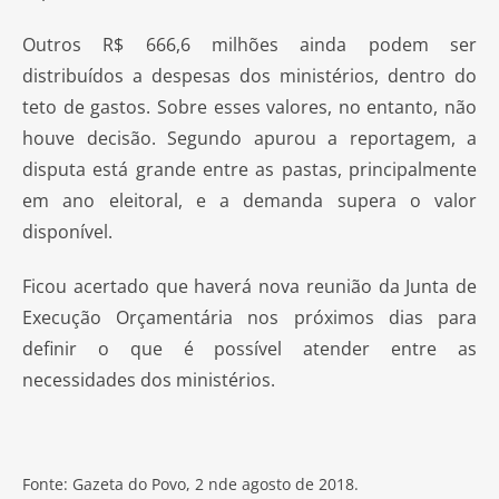
Outros R$ 666,6 milhões ainda podem ser
distribuídos a despesas dos ministérios, dentro do
teto de gastos. Sobre esses valores, no entanto, não
houve decisão. Segundo apurou a reportagem, a
disputa está grande entre as pastas, principalmente
em ano eleitoral, e a demanda supera o valor
disponível.
Ficou acertado que haverá nova reunião da Junta de
Execução Orçamentária nos próximos dias para
definir o que é possível atender entre as
necessidades dos ministérios.
Fonte: Gazeta do Povo, 2 nde agosto de 2018.