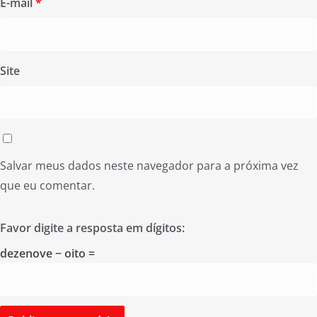
E-mail
*
Site
Salvar meus dados neste navegador para a próxima vez
que eu comentar.
Favor digite a resposta em dígitos:
dezenove − oito =