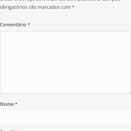
obrigatórios são marcados com
*
Comentário
*
Nome
*