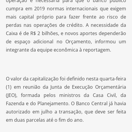
operação é necessária para que o banco público
cumpra em 2019 normas internacionais que exigem
mais capital próprio para fazer frente ao risco de
perdas nas operações de crédito. A necessidade da
Caixa é de R$ 2 bilhões, e novos aportes dependerão
de espaço adicional no Orçamento, informou um
integrante da equipe econômica à reportagem.
O valor da capitalização foi definido nesta quarta-feira
(1) em reunião da Junta de Execução Orçamentária
(JEO), formada pelos ministros da Casa Civil, da
Fazenda e do Planejamento. O Banco Central já havia
autorizado em julho a transação, que deve ser feita
em duas parcelas até o fim do ano.