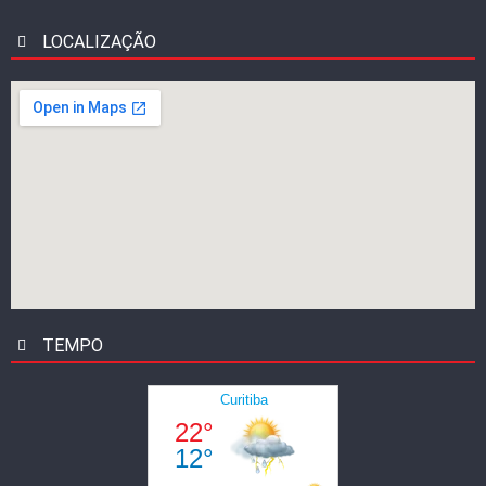
LOCALIZAÇÃO
TEMPO