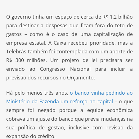
O governo tinha um espaço de cerca de R$ 1,2 bilhão
para destinar a despesas que ficam fora do teto de
gastos – como é o caso de uma capitalização de
empresa estatal. A Caixa recebeu prioridade, mas a
Telebrás também foi contemplada com um aporte de
R$ 300 milhões. Um projeto de lei precisará ser
enviado ao Congresso Nacional para incluir a
previsão dos recursos no Orçamento.
Há pelo menos três anos,
o banco vinha pedindo ao
Ministério da Fazenda um reforço no capital
– o que
sempre foi negado porque a equipe econômica
cobrava um ajuste do banco que previa mudanças na
sua política de gestão, inclusive com revisão da
expansão do crédito.