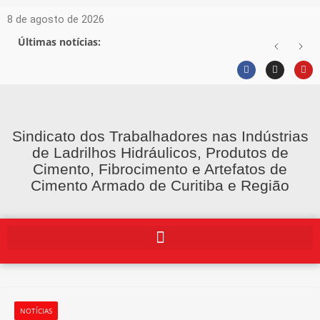
8 de agosto de 2026
Últimas notícias:
Sindicato dos Trabalhadores nas Indústrias
de Ladrilhos Hidráulicos, Produtos de
Cimento, Fibrocimento e Artefatos de
Cimento Armado de Curitiba e Região
NOTÍCIAS