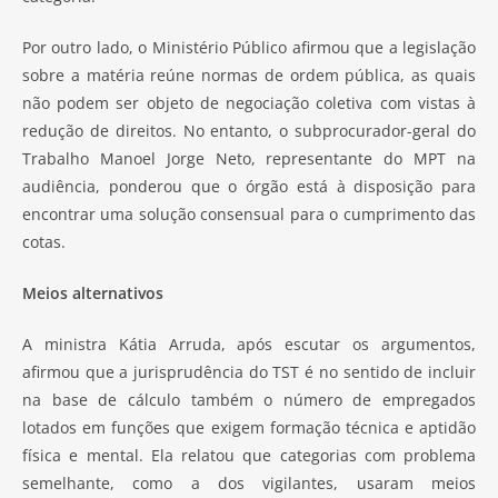
Por outro lado, o Ministério Público afirmou que a legislação
sobre a matéria reúne normas de ordem pública, as quais
não podem ser objeto de negociação coletiva com vistas à
redução de direitos. No entanto, o subprocurador-geral do
Trabalho Manoel Jorge Neto, representante do MPT na
audiência, ponderou que o órgão está à disposição para
encontrar uma solução consensual para o cumprimento das
cotas.
Meios alternativos
A ministra Kátia Arruda, após escutar os argumentos,
afirmou que a jurisprudência do TST é no sentido de incluir
na base de cálculo também o número de empregados
lotados em funções que exigem formação técnica e aptidão
física e mental. Ela relatou que categorias com problema
semelhante, como a dos vigilantes, usaram meios