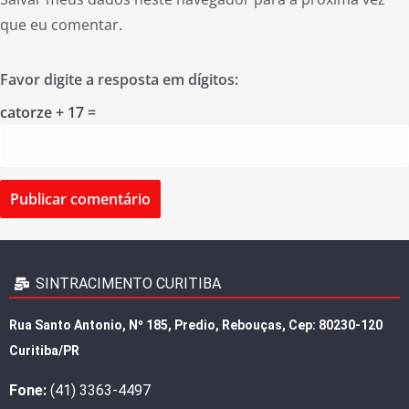
que eu comentar.
Favor digite a resposta em dígitos:
catorze + 17 =
SINTRACIMENTO CURITIBA
Rua Santo Antonio, Nº 185, Predio, Rebouças, Cep: 80230-120
Curitiba/PR
Fone:
(41) 3363-4497