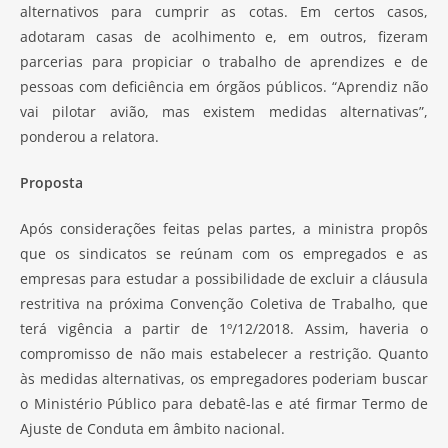
alternativos para cumprir as cotas. Em certos casos,
adotaram casas de acolhimento e, em outros, fizeram
parcerias para propiciar o trabalho de aprendizes e de
pessoas com deficiência em órgãos públicos. “Aprendiz não
vai pilotar avião, mas existem medidas alternativas”,
ponderou a relatora.
Proposta
Após considerações feitas pelas partes, a ministra propôs
que os sindicatos se reúnam com os empregados e as
empresas para estudar a possibilidade de excluir a cláusula
restritiva na próxima Convenção Coletiva de Trabalho, que
terá vigência a partir de 1º/12/2018. Assim, haveria o
compromisso de não mais estabelecer a restrição. Quanto
às medidas alternativas, os empregadores poderiam buscar
o Ministério Público para debatê-las e até firmar Termo de
Ajuste de Conduta em âmbito nacional.