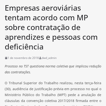
Empresas aeroviárias
tentam acordo com MP
sobre contratação de
aprendizes e pessoas com
deficiência
1 de novembro de 2018
dwd_admin
Processo no TST questiona norma coletiva que implicou redução
das contratações.
O Tribunal Superior do Trabalho realizou, nesta terça-feira
(30), audiência de justificação prévia em processo no qual o
Ministério Público do Trabalho (MPT) pede a anulação de
cláusulas da convenção coletiva 2017/2018 firmada entre o