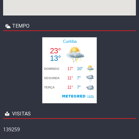
TEMPO
VISITAS
139259