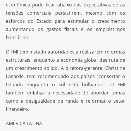
econômica pode ficar abaixo das expectativas se as
tensões comerciais persistirem, mesmo com os
esforços do Estado para estimular o crescimento
aumentando os gastos fiscais e os empréstimos
bancários.
O FMI tem instado autoridades a realizarem reformas
estruturais, enquanto a economia global desfruta de
um crescimento sólido. A diretora-gerente, Christine
Lagarde, tem recomendado aos países "consertar o
telhado enquanto o sol está brilhando". O FMI
também enfatiza a necessidade de abordar temas
como a desigualdade de renda e reformar o setor
financeiro.
AMÉRICA LATINA