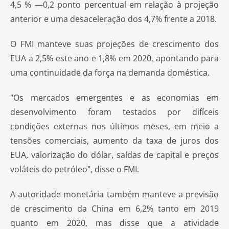
4,5 % —0,2 ponto percentual em relação à projeção
anterior e uma desaceleração dos 4,7% frente a 2018.
O FMI manteve suas projeções de crescimento dos
EUA a 2,5% este ano e 1,8% em 2020, apontando para
uma continuidade da força na demanda doméstica.
"Os mercados emergentes e as economias em
desenvolvimento foram testados por difíceis
condições externas nos últimos meses, em meio a
tensões comerciais, aumento da taxa de juros dos
EUA, valorização do dólar, saídas de capital e preços
voláteis do petróleo", disse o FMI.
A autoridade monetária também manteve a previsão
de crescimento da China em 6,2% tanto em 2019
quanto em 2020, mas disse que a atividade