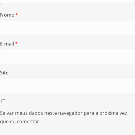
Nome
*
E-mail
*
Site
Salvar meus dados neste navegador para a próxima vez
que eu comentar.