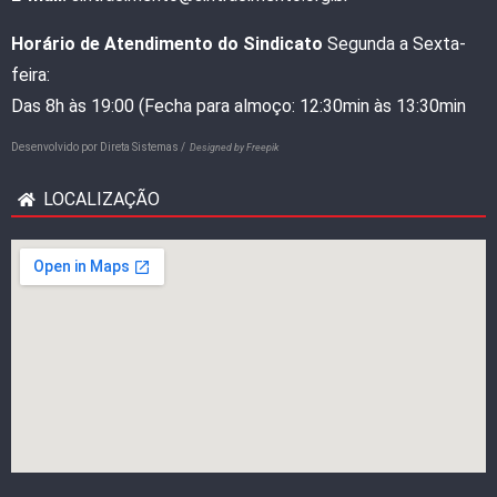
Horário de Atendimento do Sindicato
Segunda a Sexta-
feira:
Das 8h às 19:00 (Fecha para almoço: 12:30min às 13:30min
Desenvolvido por
Direta Sistemas /
Designed by Freepik
LOCALIZAÇÃO