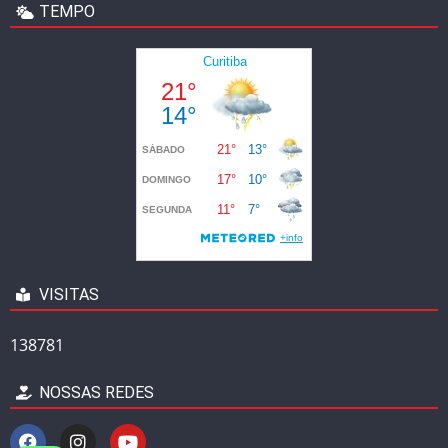
TEMPO
VISITAS
138781
NOSSAS REDES