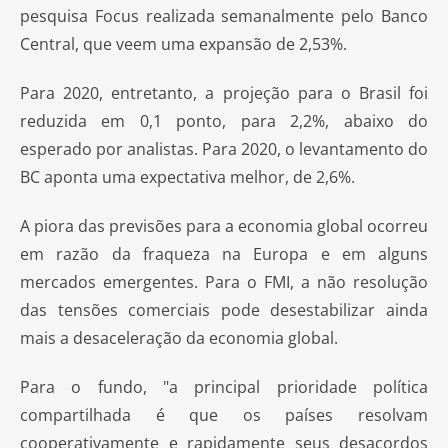
pesquisa Focus realizada semanalmente pelo Banco
Central, que veem uma expansão de 2,53%.
Para 2020, entretanto, a projeção para o Brasil foi
reduzida em 0,1 ponto, para 2,2%, abaixo do
esperado por analistas. Para 2020, o levantamento do
BC aponta uma expectativa melhor, de 2,6%.
A piora das previsões para a economia global ocorreu
em razão da fraqueza na Europa e em alguns
mercados emergentes. Para o FMI, a não resolução
das tensões comerciais pode desestabilizar ainda
mais a desaceleração da economia global.
Para o fundo, "a principal prioridade política
compartilhada é que os países resolvam
cooperativamente e rapidamente seus desacordos