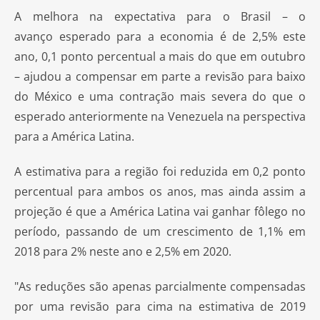
A melhora na expectativa para o Brasil – o
avanço esperado para a economia é de 2,5% este
ano, 0,1 ponto percentual a mais do que em outubro
– ajudou a compensar em parte a revisão para baixo
do México e uma contração mais severa do que o
esperado anteriormente na Venezuela na perspectiva
para a América Latina.
A estimativa para a região foi reduzida em 0,2 ponto
percentual para ambos os anos, mas ainda assim a
projeção é que a América Latina vai ganhar fôlego no
período, passando de um crescimento de 1,1% em
2018 para 2% neste ano e 2,5% em 2020.
"As reduções são apenas parcialmente compensadas
por uma revisão para cima na estimativa de 2019