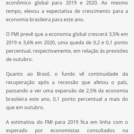
econômico global para 2019 e 2020. Ao mesmo
tempo, elevou a expectativa de crescimento para a
economia brasileira para este ano.
O FMI prevê que a economia global crescerá 3,5% em
2019 e 3,6% em 2020, uma queda de 0,2 e 0,1 ponto
percentual, respectivamente, em relação às previsões
de outubro.
Quanto ao Brasil, o fundo vê continuidade da
recuperação após a recessão que afetou o país,
passando a ver uma expansão de 2,5% da economia
brasileira este ano, 0,1 ponto percentual a mais do
que em outubro.
A estimativa do FMI para 2019 fica em linha com o
esperado por economistas consultados na