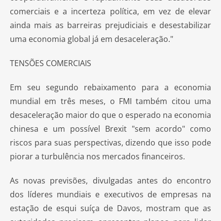
comerciais e a incerteza política, em vez de elevar
ainda mais as barreiras prejudiciais e desestabilizar
uma economia global já em desaceleração."
TENSÕES COMERCIAIS
​Em seu segundo rebaixamento para a economia
mundial em três meses, o FMI também citou uma
desaceleração maior do que o esperado na economia
chinesa e um possível Brexit "sem acordo" como
riscos para suas perspectivas, dizendo que isso pode
piorar a turbulência nos mercados financeiros.
As novas previsões, divulgadas antes do encontro
dos líderes mundiais e executivos de empresas na
estação de esqui suíça de Davos, mostram que as