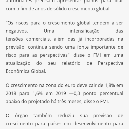
autoridades precisam apresentar planos para lidar
com o fim de anos de sólido crescimento global.
"Os riscos para o crescimento global tendem a ser
negativos. Uma intensificação das
tensões comerciais, além das já incorporadas na
previsão, continua sendo uma fonte importante de
risco para as perspectivas", disse o FMI em uma
atualização do seu relatório de Perspectiva
Econômica Global.
O crescimento na zona do euro deve cair de 1,8% em
2018 para 1,6% em 2019 —0,3 ponto percentual
abaixo do projetado há três meses, disse o FMI.
O órgão também reduziu sua previsão de
crescimento para países em desenvolvimento para