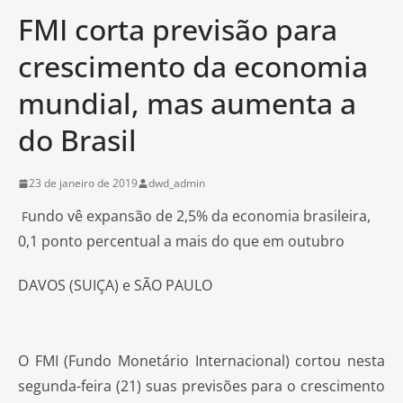
FMI corta previsão para
crescimento da economia
mundial, mas aumenta a
do Brasil
23 de janeiro de 2019
dwd_admin
undo vê expansão de 2,5% da economia brasileira,
F
0,1 ponto percentual a mais do que em outubro
DAVOS (SUIÇA) e SÃO PAULO
O FMI (Fundo Monetário Internacional) cortou nesta
segunda-feira (21) suas previsões para o crescimento