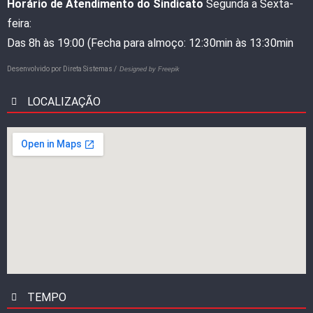
Horário de Atendimento do Sindicato
Segunda a Sexta-
feira:
Das 8h às 19:00 (Fecha para almoço: 12:30min às 13:30min
Desenvolvido por
Direta Sistemas /
Designed by Freepik
LOCALIZAÇÃO
TEMPO