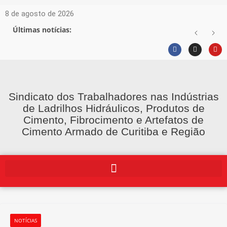
8 de agosto de 2026
Últimas notícias:
Sindicato dos Trabalhadores nas Indústrias
de Ladrilhos Hidráulicos, Produtos de
Cimento, Fibrocimento e Artefatos de
Cimento Armado de Curitiba e Região
NOTÍCIAS