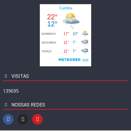
VISITAS
139695
NOSSAS REDES