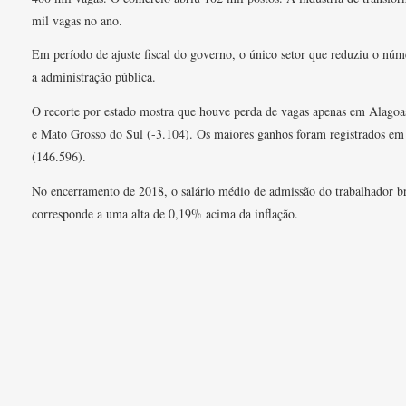
mil vagas no ano.
Em período de ajuste fiscal do governo, o único setor que reduziu o núm
a administração pública.
O recorte por estado mostra que houve perda de vagas apenas em Alagoa
e Mato Grosso do Sul (-3.104). Os maiores ganhos foram registrados em
(146.596).
No encerramento de 2018, o salário médio de admissão do trabalhador br
corresponde a uma alta de 0,19% acima da inflação.