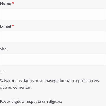
Nome
*
E-mail
*
Site
Salvar meus dados neste navegador para a próxima vez
que eu comentar.
Favor digite a resposta em dígitos: