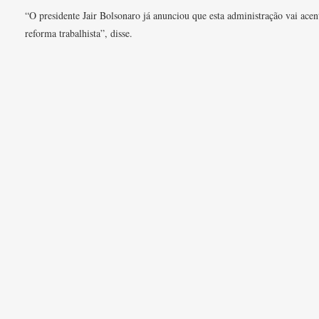
“O presidente Jair Bolsonaro já anunciou que esta administração vai acen
reforma trabalhista”, disse.