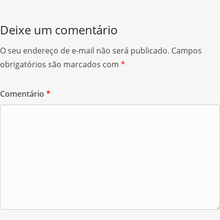
k
Deixe um comentário
O seu endereço de e-mail não será publicado.
Campos
obrigatórios são marcados com
*
Comentário
*