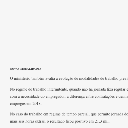
NOVAS MODALIDADES
O ministério também avalia a evolução de modalidades de trabalho previst
No regime de trabalho intermitente, quando não há jornada fixa regular 
com a necessidade do empregador, a diferença entre contratações e demis
empregos em 2018.
No caso do trabalho em regime de tempo parcial, que permite jornada de
mais seis horas extras, o resultado ficou positivo em 21,3 mil.