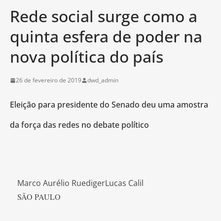
Rede social surge como a
quinta esfera de poder na
nova política do país
26 de fevereiro de 2019
dwd_admin
Eleição para presidente do Senado deu uma amostra
da força das redes no debate político
Marco Aurélio RuedigerLucas Calil
SÃO PAULO