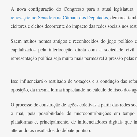
A nova configuração do Congresso para a atual legislatura,
renovação no Senado e na Câmara dos Deputados
, demarca tam
eleitores e eleitos decorrente do impacto das redes sociais nos re
Saem muitos nomes antigos e reconhecidos do jogo político e
capitalizados pela interlocução direta com a sociedade civi
representação política seja muito mais permeável à pressão pelas r
Isso influenciará o resultado de votações e a condução das ref
oposição, da mesma forma impactando no cálculo de risco dos age
O processo de construção de ações coletivas a partir das redes soc
o mal, pela possibilidade de microcontribuições em tempo 
plataformas e, principalmente, de influenciadores digitais que in
alterando os resultados do debate político.