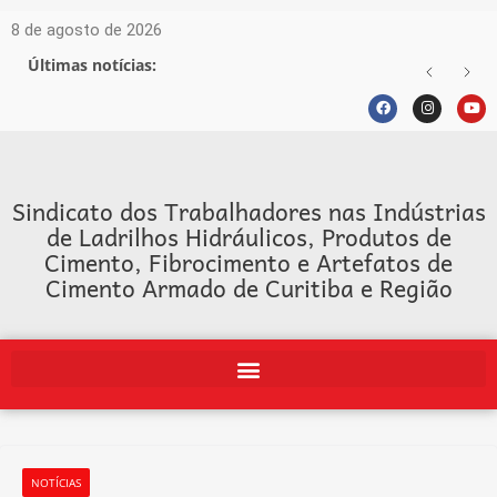
8 de agosto de 2026
Últimas notícias:
Sindicato dos Trabalhadores nas Indústrias
de Ladrilhos Hidráulicos, Produtos de
Cimento, Fibrocimento e Artefatos de
Cimento Armado de Curitiba e Região
NOTÍCIAS