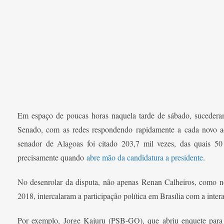
Em espaço de poucas horas naquela tarde de sábado, sucederam
Senado, com as redes respondendo rapidamente a cada novo a
senador de Alagoas foi citado 203,7 mil vezes, das quais 50
precisamente quando
abre mão da candidatura a presidente
.
No desenrolar da disputa, não apenas Renan Calheiros, como n
2018, intercalaram a participação política em Brasília com a intera
Por exemplo, Jorge Kajuru (PSB-GO), que abriu enquete para 