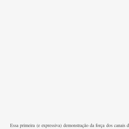
Essa primeira (e expressiva) demonstração da força dos canais d