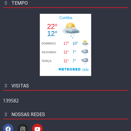
TEMPO
VISITAS
139582
NOSSAS REDES