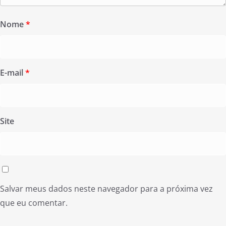
Nome
*
E-mail
*
Site
Salvar meus dados neste navegador para a próxima vez
que eu comentar.