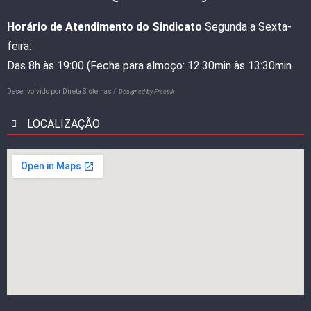
Horário de Atendimento do Sindicato
Segunda a Sexta-
feira:
Das 8h às 19:00 (Fecha para almoço: 12:30min às 13:30min
Desenvolvido por
Direta Sistemas /
Designed by Freepik
LOCALIZAÇÃO