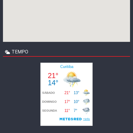
TEMPO