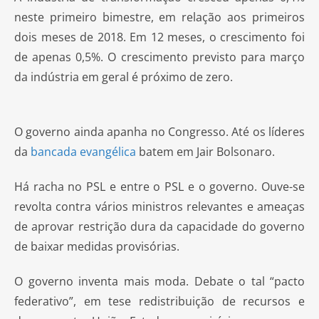
neste primeiro bimestre, em relação aos primeiros
dois meses de 2018. Em 12 meses, o crescimento foi
de apenas 0,5%. O crescimento previsto para março
da indústria em geral é próximo de zero.
O governo ainda apanha no Congresso. Até os líderes
da
bancada evangélica
batem em Jair Bolsonaro.
Há racha no PSL e entre o PSL e o governo. Ouve-se
revolta contra vários ministros relevantes e ameaças
de aprovar restrição dura da capacidade do governo
de baixar medidas provisórias.
O governo inventa mais moda. Debate o tal “pacto
federativo”, em tese redistribuição de recursos e