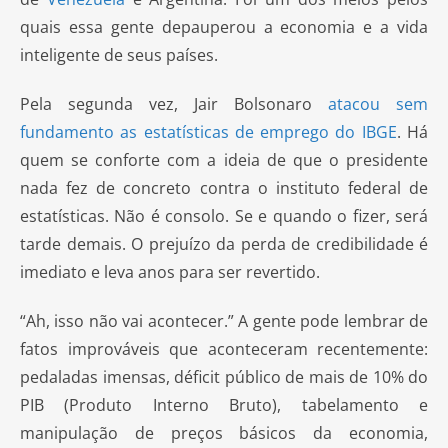
quais essa gente depauperou a economia e a vida
inteligente de seus países.
Pela segunda vez, Jair Bolsonaro
atacou sem
fundamento as estatísticas de emprego do IBGE
. Há
quem se conforte com a ideia de que o presidente
nada fez de concreto contra o instituto federal de
estatísticas. Não é consolo. Se e quando o fizer, será
tarde demais. O prejuízo da perda de credibilidade é
imediato e leva anos para ser revertido.
“Ah, isso não vai acontecer.” A gente pode lembrar de
fatos improváveis que aconteceram recentemente:
pedaladas imensas, déficit público de mais de 10% do
PIB (Produto Interno Bruto), tabelamento e
manipulação de preços básicos da economia,