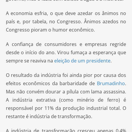
A economia esfria, o que deve azedar os ânimos no
país e, por tabela, no Congresso. Ânimos azedos no
Congresso pioram o humor econômico.
A confiança de consumidores e empresas regride
desde o início do ano. Virou fumaça a esperança que
sempre se reaviva na
eleição de um presidente
.
O resultado da indústria foi ainda pior por causa dos
efeitos econômicos da barbaridade de
Brumadinho
.
Mas não convém dourar a pílula com lama assassina.
A indústria extrativa (como minério de ferro) é
responsável por 11% da produção industrial total. O
restante é indústria de transformação.
A indústria de transformação cresceu apenas 0,4%