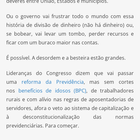
deveres entre União, Estados e municípios.
Ou o governo vai frustrar todo o mundo com essa
história de divisão de dinheiro (não há dinheiro) ou,
se bobear, vai levar um tombo, perder recursos e
ficar com um buraco maior nas contas.
É possível. A desordem e a besteira estão grandes.
Lideranças do Congresso dizem que vai passar
uma
reforma da Previdência
, mas sem cortes
nos
benefícios de idosos (BPC)
, de trabalhadores
rurais e com alívio nas regras de aposentadorias de
servidores, afora o veto ao sistema de capitalização e
à desconstitucionalização das normas
previdenciárias. Para começar.