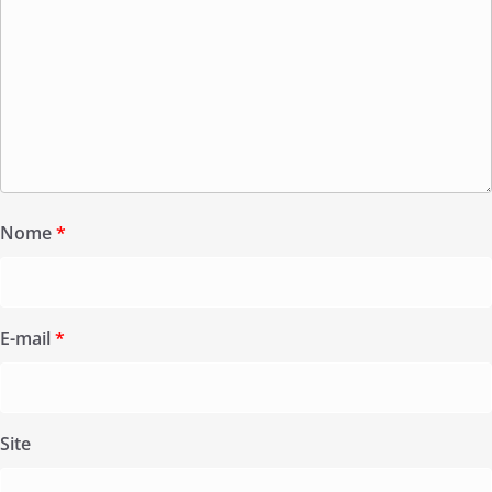
Nome
*
E-mail
*
Site