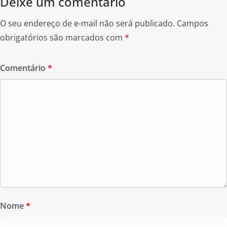
Deixe um comentário
O seu endereço de e-mail não será publicado.
Campos
obrigatórios são marcados com
*
Comentário
*
Nome
*