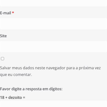
E-mail
*
Site
Salvar meus dados neste navegador para a próxima vez
que eu comentar.
Favor digite a resposta em dígitos:
18 + dezoito =