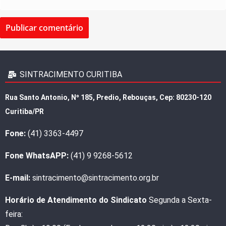
SINTRACIMENTO CURITIBA
Rua Santo Antonio, Nº 185, Predio, Rebouças, Cep: 80230-120
Curitiba/PR
Fone:
(41) 3363-4497
Fone WhatsAPP:
(41) 9 9268-5612
E-mail:
sintracimento@sintracimento.org.br
Horário de Atendimento do Sindicato
Segunda a Sexta-
feira: