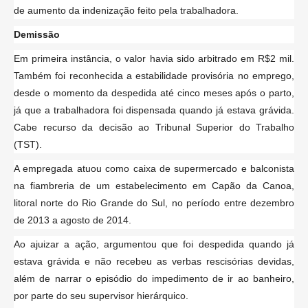
de aumento da indenização feito pela trabalhadora.
Demissão
Em primeira instância, o valor havia sido arbitrado em R$2 mil.
Também foi reconhecida a estabilidade provisória no emprego,
desde o momento da despedida até cinco meses após o parto,
já que a trabalhadora foi dispensada quando já estava grávida.
Cabe recurso da decisão ao Tribunal Superior do Trabalho
(TST).
A empregada atuou como caixa de supermercado e balconista
na fiambreria de um estabelecimento em Capão da Canoa,
litoral norte do Rio Grande do Sul, no período entre dezembro
de 2013 a agosto de 2014.
Ao ajuizar a ação, argumentou que foi despedida quando já
estava grávida e não recebeu as verbas rescisórias devidas,
além de narrar o episódio do impedimento de ir ao banheiro,
por parte do seu supervisor hierárquico.