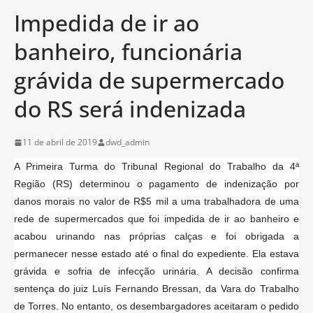
Impedida de ir ao
banheiro, funcionária
grávida de supermercado
do RS será indenizada
11 de abril de 2019
dwd_admin
A Primeira Turma do Tribunal Regional do Trabalho da 4ª
Região (RS) determinou o pagamento de indenização por
danos morais no valor de R$5 mil a uma trabalhadora de uma
rede de supermercados que foi impedida de ir ao banheiro e
acabou urinando nas próprias calças e foi obrigada a
permanecer nesse estado até o final do expediente. Ela estava
grávida e sofria de infecção urinária. A decisão confirma
sentença do juiz Luís Fernando Bressan, da Vara do Trabalho
de Torres. No entanto, os desembargadores aceitaram o pedido