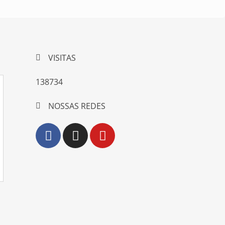
VISITAS
138734
NOSSAS REDES