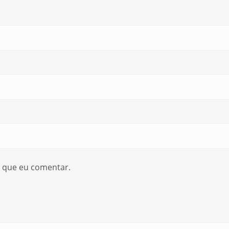
z que eu comentar.