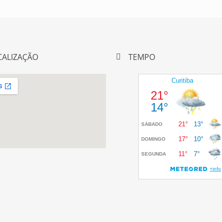
CALIZAÇÃO
TEMPO