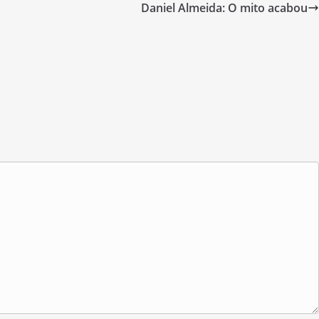
Daniel Almeida: O mito acabou