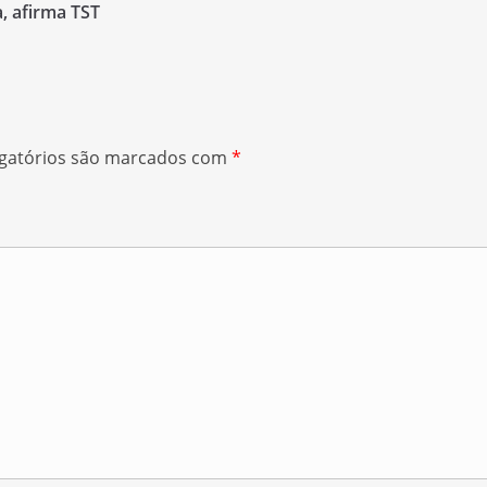
, afirma TST
gatórios são marcados com
*