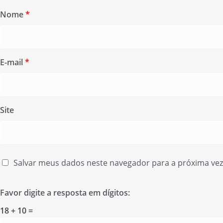
Nome
*
E-mail
*
Site
Salvar meus dados neste navegador para a próxima ve
Favor digite a resposta em dígitos:
18 + 10 =