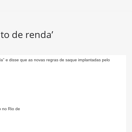
to de renda’
” e disse que as novas regras de saque implantadas pelo
o no Rio de