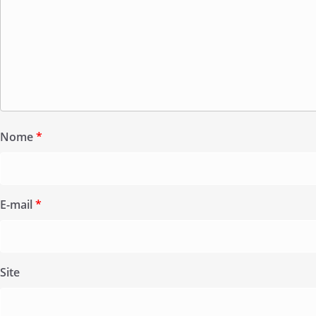
Nome
*
E-mail
*
Site