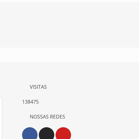
VISITAS
138475
NOSSAS REDES