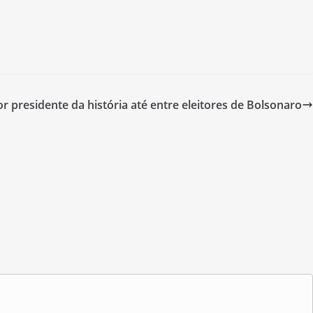
or presidente da história até entre eleitores de Bolsonaro