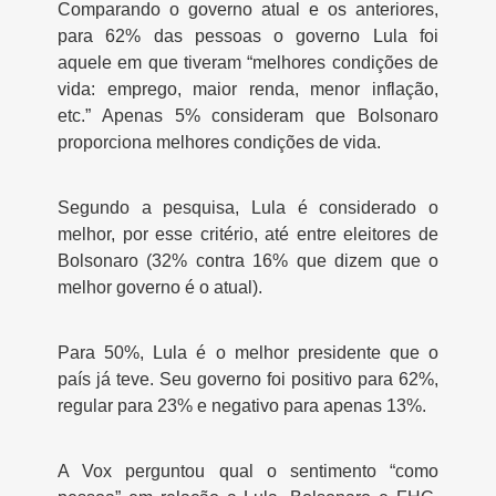
Comparando o governo atual e os anteriores,
para 62% das pessoas o governo Lula foi
aquele em que tiveram “melhores condições de
vida: emprego, maior renda, menor inflação,
etc.” Apenas 5% consideram que Bolsonaro
proporciona melhores condições de vida.
Segundo a pesquisa, Lula é considerado o
melhor, por esse critério, até entre eleitores de
Bolsonaro (32% contra 16% que dizem que o
melhor governo é o atual).
Para 50%, Lula é o melhor presidente que o
país já teve. Seu governo foi positivo para 62%,
regular para 23% e negativo para apenas 13%.
A Vox perguntou qual o sentimento “como