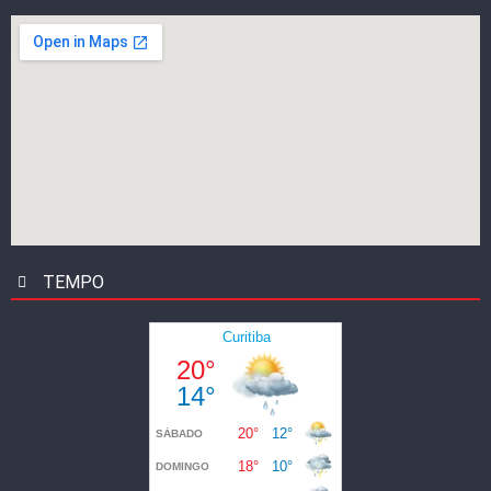
TEMPO