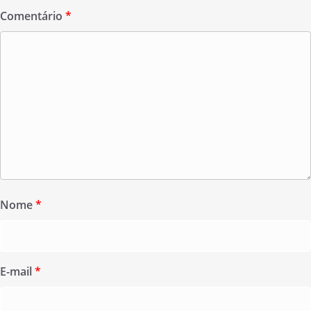
Comentário
*
Nome
*
E-mail
*