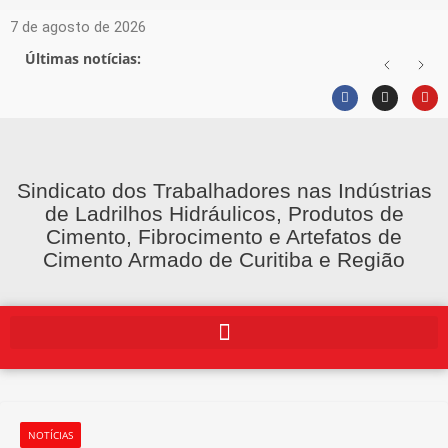
7 de agosto de 2026
Últimas notícias:
Sindicato dos Trabalhadores nas Indústrias
de Ladrilhos Hidráulicos, Produtos de
Cimento, Fibrocimento e Artefatos de
Cimento Armado de Curitiba e Região
NOTÍCIAS