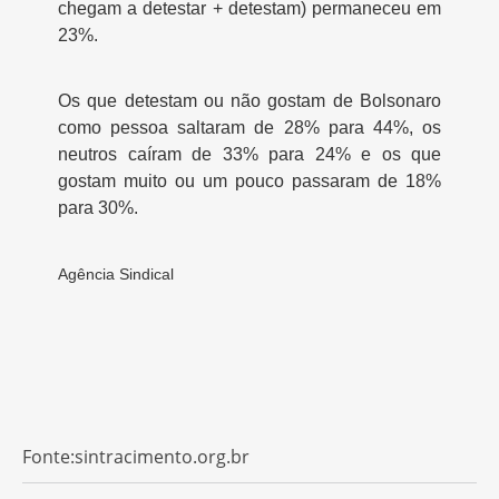
chegam a detestar + detestam) permaneceu em
23%.
Os que detestam ou não gostam de Bolsonaro
como pessoa saltaram de 28% para 44%, os
neutros caíram de 33% para 24% e os que
gostam muito ou um pouco passaram de 18%
para 30%.
Agência Sindical
Fonte:sintracimento.org.br