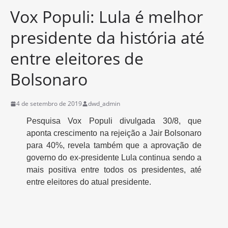
Vox Populi: Lula é melhor
presidente da história até
entre eleitores de
Bolsonaro
4 de setembro de 2019
dwd_admin
Pesquisa Vox Populi divulgada 30/8, que
aponta crescimento na rejeição a Jair Bolsonaro
para 40%, revela também que a aprovação de
governo do ex-presidente Lula continua sendo a
mais positiva entre todos os presidentes, até
entre eleitores do atual presidente.