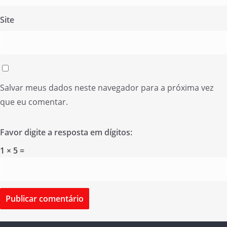
Site
Salvar meus dados neste navegador para a próxima vez
que eu comentar.
Favor digite a resposta em dígitos:
1 × 5 =