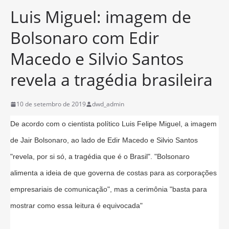
Luis Miguel: imagem de
Bolsonaro com Edir
Macedo e Silvio Santos
revela a tragédia brasileira
10 de setembro de 2019
dwd_admin
De acordo com o cientista político Luis Felipe Miguel, a imagem
de Jair Bolsonaro, ao lado de Edir Macedo e Silvio Santos
"revela, por si só, a tragédia que é o Brasil". "Bolsonaro
alimenta a ideia de que governa de costas para as corporações
empresariais de comunicação", mas a cerimônia "basta para
mostrar como essa leitura é equivocada"