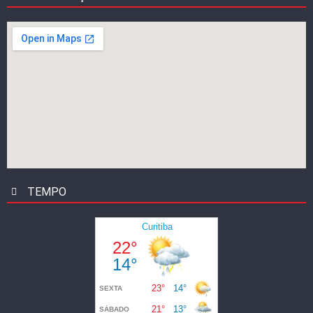
TEMPO