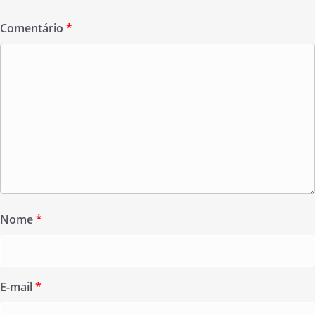
Comentário
*
Nome
*
E-mail
*