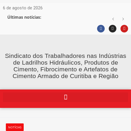
6 de agosto de 2026
Últimas notícias:
Sindicato dos Trabalhadores nas Indústrias
de Ladrilhos Hidráulicos, Produtos de
Cimento, Fibrocimento e Artefatos de
Cimento Armado de Curitiba e Região
NOTÍCIAS