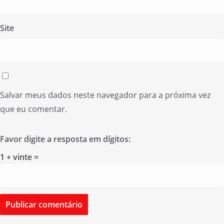
Site
Salvar meus dados neste navegador para a próxima vez
que eu comentar.
Favor digite a resposta em dígitos:
1 + vinte =