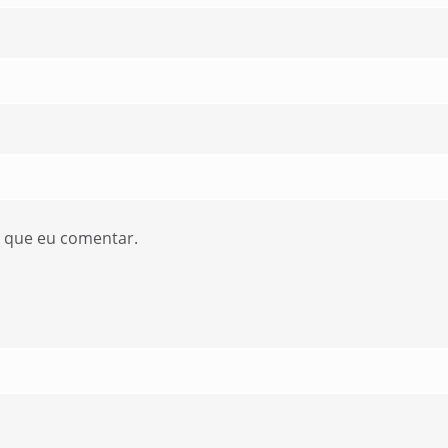
z que eu comentar.