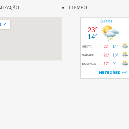
ALIZAÇÃO
TEMPO