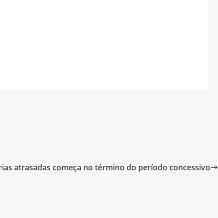
érias atrasadas começa no término do período concessivo