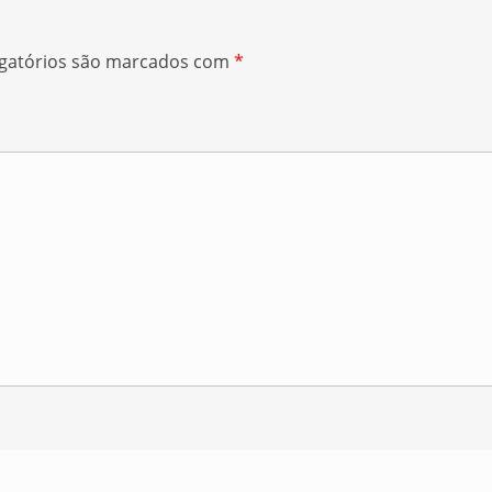
gatórios são marcados com
*