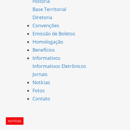
História
Base Territorial
Diretoria
Convenções
Emissão de Boletos
Homologação
Benefícios
Informativos
Informativos Eletrônicos
Jornais
Notícias
Fotos
Contato
NOTÍCIAS