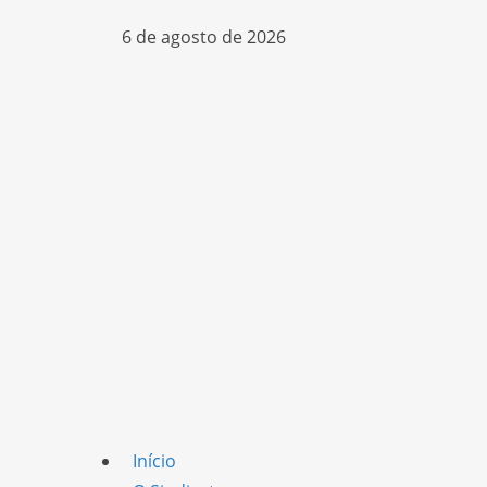
6 de agosto de 2026
Início