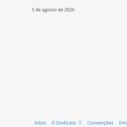
5 de agosto de 2026
Início
O Sindicato
Convenções
Emi