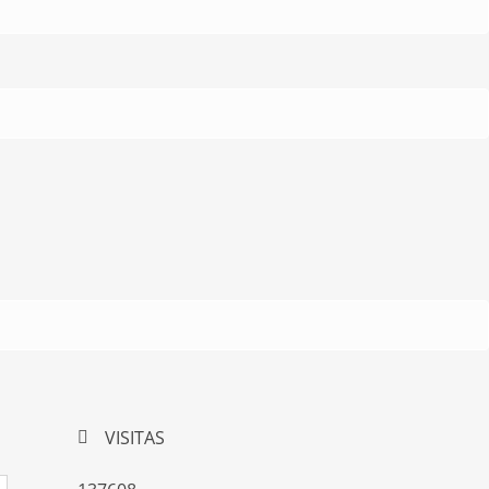
VISITAS