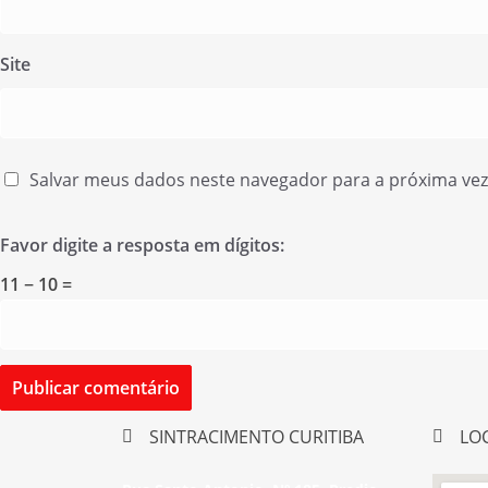
Site
Salvar meus dados neste navegador para a próxima ve
Favor digite a resposta em dígitos:
11 − 10 =
SINTRACIMENTO CURITIBA
LO