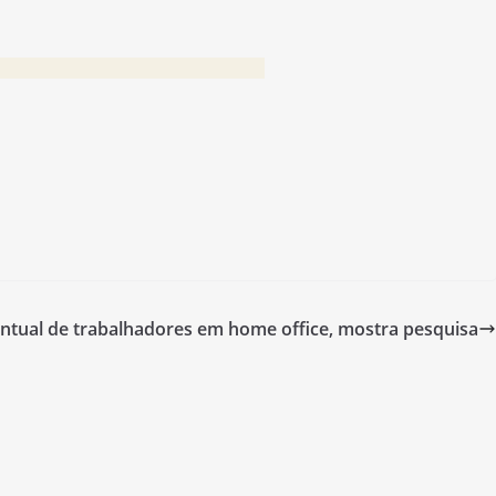
ntual de trabalhadores em home office, mostra pesquisa