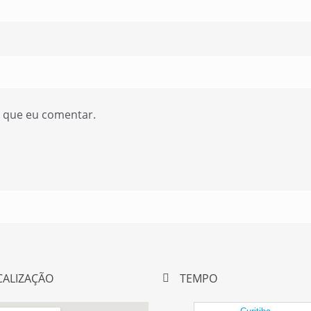
z que eu comentar.
CALIZAÇÃO
TEMPO