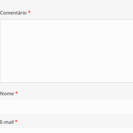
Comentário
*
Nome
*
E-mail
*