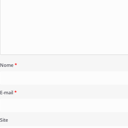
Nome
*
E-mail
*
Site