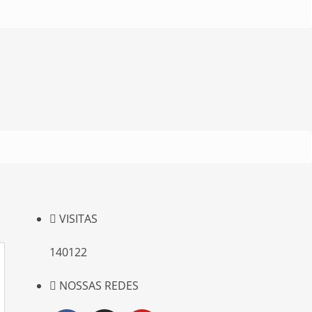
VISITAS
140122
NOSSAS REDES