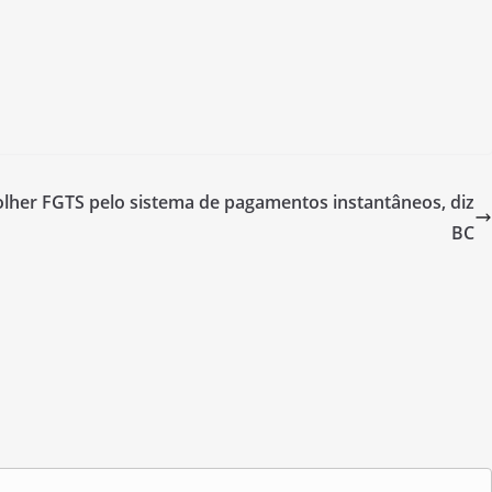
lher FGTS pelo sistema de pagamentos instantâneos, diz
BC