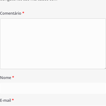
Comentário
*
Nome
*
E-mail
*