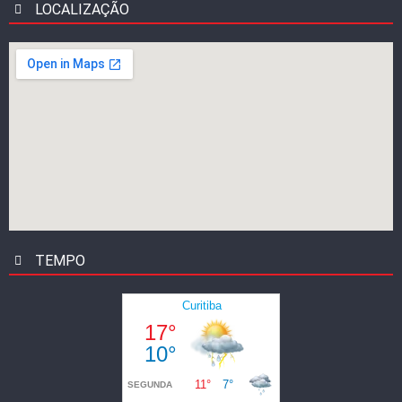
LOCALIZAÇÃO
TEMPO