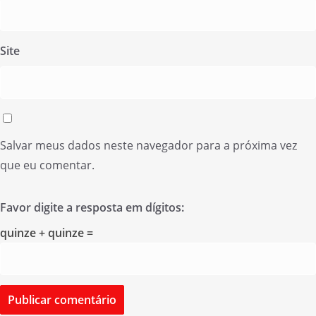
Site
Salvar meus dados neste navegador para a próxima vez
que eu comentar.
Favor digite a resposta em dígitos:
quinze + quinze =