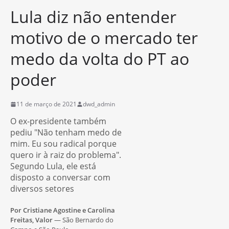
Lula diz não entender
motivo de o mercado ter
medo da volta do PT ao
poder
11 de março de 2021
dwd_admin
O ex-presidente também
pediu "Não tenham medo de
mim. Eu sou radical porque
quero ir à raiz do problema".
Segundo Lula, ele está
disposto a conversar com
diversos setores
Por Cristiane Agostine e Carolina
Freitas, Valor
— São Bernardo do