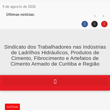
9 de agosto de 2026
Últimas notícias:
Sindicato dos Trabalhadores nas Indústrias
de Ladrilhos Hidráulicos, Produtos de
Cimento, Fibrocimento e Artefatos de
Cimento Armado de Curitiba e Região
NOTÍCIAS