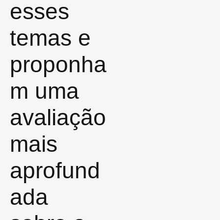
esses
temas e
proponha
m uma
avaliação
mais
aprofund
ada