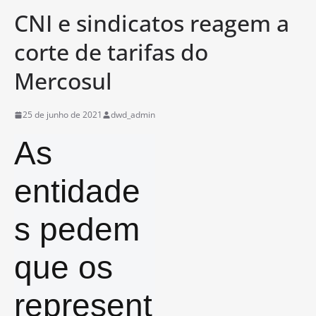
CNI e sindicatos reagem a
corte de tarifas do
Mercosul
25 de junho de 2021
dwd_admin
As
entidade
s pedem
que os
represent