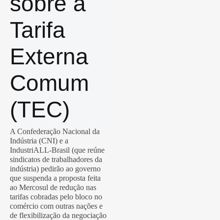
sobre a
Tarifa
Externa
Comum
(TEC)
A Confederação Nacional da
Indústria (CNI) e a
IndustriALL-Brasil (que reúne
sindicatos de trabalhadores da
indústria) pedirão ao governo
que suspenda a proposta feita
ao Mercosul de redução nas
tarifas cobradas pelo bloco no
comércio com outras nações e
de flexibilização da negociação