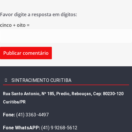
Favor digite a resposta em dígitos:
cinco + oito =
SINTRACIMENTO CURITIBA
Rua Santo Antonio, Nº 185, Predio, Rebouças, Cep: 80230-120
Curitiba/PR
Fone:
(41) 3363-4497
Fone WhatsAPP:
(41) 9 9268-5612