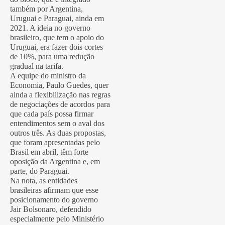
também por Argentina,
Uruguai e Paraguai, ainda em
2021. A ideia no governo
brasileiro, que tem o apoio do
Uruguai, era fazer dois cortes
de 10%, para uma redução
gradual na tarifa.
A equipe do ministro da
Economia, Paulo Guedes, quer
ainda a flexibilização nas regras
de negociações de acordos para
que cada país possa firmar
entendimentos sem o aval dos
outros três. As duas propostas,
que foram apresentadas pelo
Brasil em abril, têm forte
oposição da Argentina e, em
parte, do Paraguai.
Na nota, as entidades
brasileiras afirmam que esse
posicionamento do governo
Jair Bolsonaro, defendido
especialmente pelo Ministério