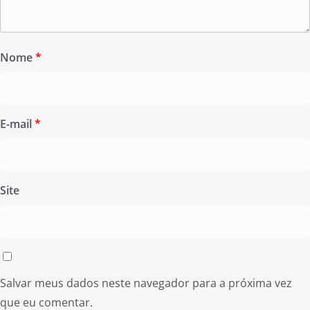
Nome
*
E-mail
*
Site
Salvar meus dados neste navegador para a próxima vez
que eu comentar.