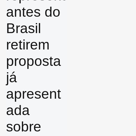
antes do
Brasil
retirem
proposta
já
apresent
ada
sobre