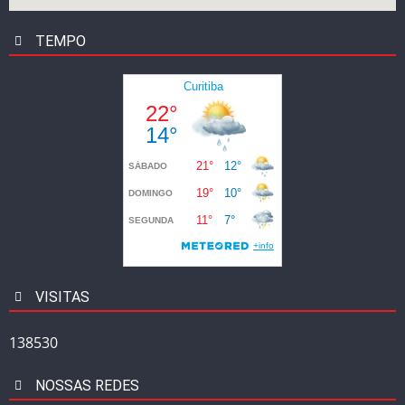
TEMPO
VISITAS
138530
NOSSAS REDES