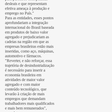
desleais e que representam
efetiva ameaça à produção e
emprego no País."
Para as entidades, esses pontos
aprofundariam a integração
internacional do Brasil baseada
em produtos de baixo valor
agregado e prejudicariam as
cadeias na região em que as
empresas brasileiras estão mais
inseridas, como aço, máquinas,
automotivo e fármacos.
"Reverter, e não reforçar, essa
trajetória de desindustrialização
é necessário para inserir a
economia brasileira em
atividades de maior valor
agregado e com maior
conteúdo tecnológico, que
levarão à criação de mais
empregos que demandam
trabalhadores mais qualificados
e mais bem remunerados",