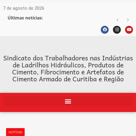
7 de agosto de 2026
Últimas notícias:
Sindicato dos Trabalhadores nas Indústrias
de Ladrilhos Hidráulicos, Produtos de
Cimento, Fibrocimento e Artefatos de
Cimento Armado de Curitiba e Região
NOTÍCIAS