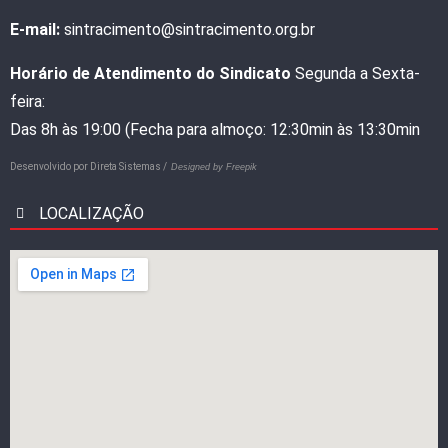
E-mail:
sintracimento@sintracimento.org.br
Horário de Atendimento do Sindicato
Segunda a Sexta-
feira:
Das 8h às 19:00 (Fecha para almoço: 12:30min às 13:30min
Desenvolvido por
Direta Sistemas /
Designed by Freepik
LOCALIZAÇÃO