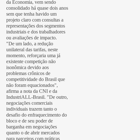
da Economia, vem sendo
consolidado há quase dois anos
sem que tenha havido um
projeto claro com consultas a
representações dos segmentos
industriais e dos trabalhadores
ou avaliações de impacto.
"De um lado, a redução
unilateral das tarifas, neste
momento, reforçaria uma já
existente competição não
isonômica devido aos
problemas crônicos de
competitividade do Brasil que
não foram equacionados",
afirma a nota da CNI e da
IndustriALL-Brasil. "De outro,
negociações comerciais
individuais trazem tanto o
desafio do enfraquecimento do
bloco e de seu poder de
barganha em negociações
quanto o de abrir mercados
para parceiros com práticas