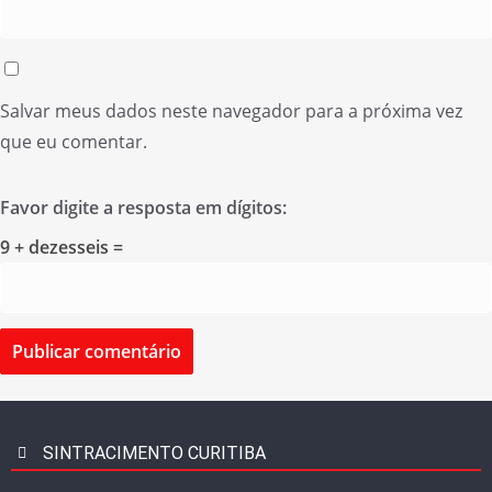
Salvar meus dados neste navegador para a próxima vez
que eu comentar.
Favor digite a resposta em dígitos:
9 + dezesseis =
SINTRACIMENTO CURITIBA