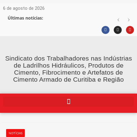
6 de agosto de 2026
Últimas notícias:
Sindicato dos Trabalhadores nas Indústrias
de Ladrilhos Hidráulicos, Produtos de
Cimento, Fibrocimento e Artefatos de
Cimento Armado de Curitiba e Região
NOTÍCIAS