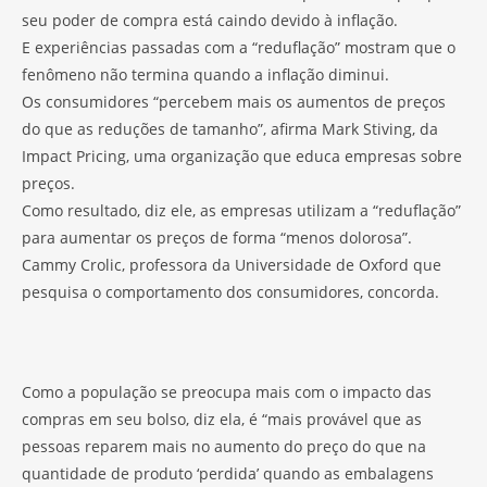
seu poder de compra está caindo devido à inflação.
E experiências passadas com a “reduflação” mostram que o
fenômeno não termina quando a inflação diminui.
Os consumidores “percebem mais os aumentos de preços
do que as reduções de tamanho”, afirma Mark Stiving, da
Impact Pricing, uma organização que educa empresas sobre
preços.
Como resultado, diz ele, as empresas utilizam a “reduflação”
para aumentar os preços de forma “menos dolorosa”.
Cammy Crolic, professora da Universidade de Oxford que
pesquisa o comportamento dos consumidores, concorda.
Como a população se preocupa mais com o impacto das
compras em seu bolso, diz ela, é “mais provável que as
pessoas reparem mais no aumento do preço do que na
quantidade de produto ‘perdida’ quando as embalagens