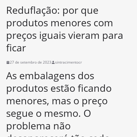
Reduflação: por que
produtos menores com
preços iguais vieram para
ficar
27 de setembro de 2023
sintracimentocr
As embalagens dos
produtos estão ficando
menores, mas o preço
segue o mesmo. O
problema não