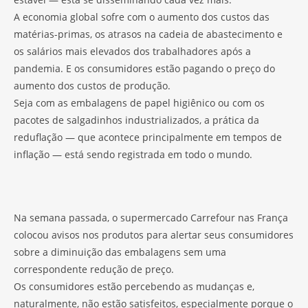
A economia global sofre com o aumento dos custos das
matérias-primas, os atrasos na cadeia de abastecimento e
os salários mais elevados dos trabalhadores após a
pandemia. E os consumidores estão pagando o preço do
aumento dos custos de produção.
Seja com as embalagens de papel higiênico ou com os
pacotes de salgadinhos industrializados, a prática da
reduflação — que acontece principalmente em tempos de
inflação — está sendo registrada em todo o mundo.
Na semana passada, o supermercado Carrefour nas França
colocou avisos nos produtos para alertar seus consumidores
sobre a diminuição das embalagens sem uma
correspondente redução de preço.
Os consumidores estão percebendo as mudanças e,
naturalmente, não estão satisfeitos, especialmente porque o