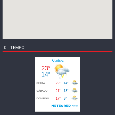
TEMPO