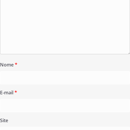
Nome
*
E-mail
*
Site