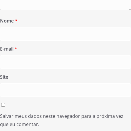
Nome
*
E-mail
*
Site
Salvar meus dados neste navegador para a próxima vez
que eu comentar.