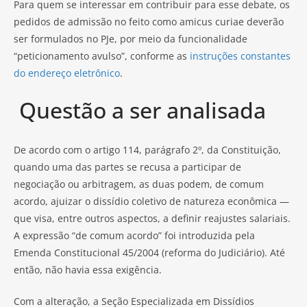
Para quem se interessar em contribuir para esse debate, os
pedidos de admissão no feito como amicus curiae deverão
ser formulados no PJe, por meio da funcionalidade
“peticionamento avulso”, conforme as
instruções constantes
do endereço eletrônico
.
Questão a ser analisada
De acordo com o artigo 114, parágrafo 2º, da Constituição,
quando uma das partes se recusa a participar de
negociação ou arbitragem, as duas podem, de comum
acordo, ajuizar o dissídio coletivo de natureza econômica —
que visa, entre outros aspectos, a definir reajustes salariais.
A expressão “de comum acordo” foi introduzida pela
Emenda Constitucional 45/2004 (reforma do Judiciário). Até
então, não havia essa exigência.
Com a alteração, a Seção Especializada em Dissídios