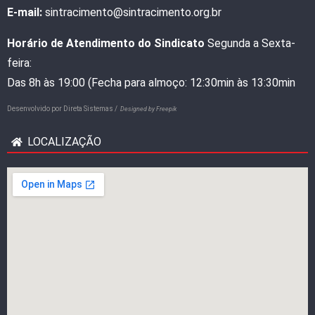
E-mail:
sintracimento@sintracimento.org.br
Horário de Atendimento do Sindicato
Segunda a Sexta-
feira:
Das 8h às 19:00 (Fecha para almoço: 12:30min às 13:30min
Desenvolvido por
Direta Sistemas /
Designed by Freepik
LOCALIZAÇÃO