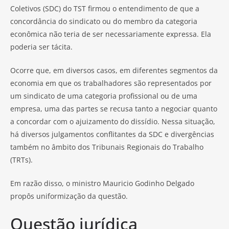
Coletivos (SDC) do TST firmou o entendimento de que a
concordância do sindicato ou do membro da categoria
econômica não teria de ser necessariamente expressa. Ela
poderia ser tácita.
Ocorre que, em diversos casos, em diferentes segmentos da
economia em que os trabalhadores são representados por
um sindicato de uma categoria profissional ou de uma
empresa, uma das partes se recusa tanto a negociar quanto
a concordar com o ajuizamento do dissídio. Nessa situação,
há diversos julgamentos conflitantes da SDC e divergências
também no âmbito dos Tribunais Regionais do Trabalho
(TRTs).
Em razão disso, o ministro Mauricio Godinho Delgado
propôs uniformização da questão.
Questão jurídica