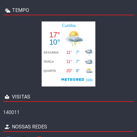
TEMPO
VISITAS
140011
NOSSAS REDES