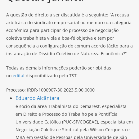
A questão de direito a ser discutida é a seguinte: “A recusa
arbitrária do sindicato empresarial ou membro da categoria
econômica para participar do processo de negociação
coletiva trabalhista viola a boa-fé objetiva e tem por
consequência a configuração do comum acordo tácito para a
instauração de Dissídio Coletivo de Natureza Econômica?”
Todas as demais informações poderão ser obtidas
no
edital
disponibilizado pelo TST
Processo: IRDR-1000907-30.2023.5.00.0000
Eduardo Alcântara
é sócio da área Trabalhista do Demarest, especialista
em Direito e Processo do Trabalho pela Pontifícia
Universidade Católica (PUC-SP/COGEAE), especialista em
Negociação Coletiva e Sindical pela Wilson Cerqueira e
MBA em Gestão de Pessoas pela Universidade de São