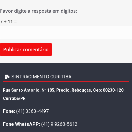
Favor digite a resposta em dígitos:
7 + 11 =
SINTRACIMENTO CURITIBA
Rua Santo Antonio, Nº 185, Predio, Rebouças, Cep: 80230-120
Curitiba/PR
Fone:
(41) 3363-4497
Fone WhatsAPP:
(41) 9 9268-5612