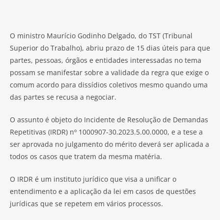
O ministro Maurício Godinho Delgado, do TST (Tribunal
Superior do Trabalho), abriu prazo de 15 dias úteis para que
partes, pessoas, órgãos e entidades interessadas no tema
possam se manifestar sobre a validade da regra que exige o
comum acordo para dissídios coletivos mesmo quando uma
das partes se recusa a negociar.
O assunto é objeto do Incidente de Resolução de Demandas
Repetitivas (IRDR) nº 1000907-30.2023.5.00.0000, e a tese a
ser aprovada no julgamento do mérito deverá ser aplicada a
todos os casos que tratem da mesma matéria.
O IRDR é um instituto jurídico que visa a unificar o
entendimento e a aplicação da lei em casos de questões
jurídicas que se repetem em vários processos.