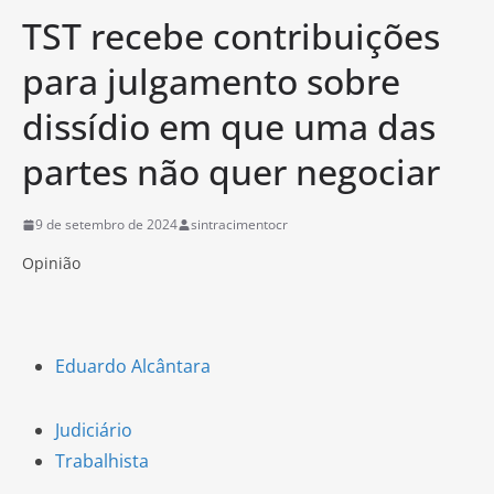
TST recebe contribuições
para julgamento sobre
dissídio em que uma das
partes não quer negociar
9 de setembro de 2024
sintracimentocr
Opinião
Eduardo Alcântara
Judiciário
Trabalhista