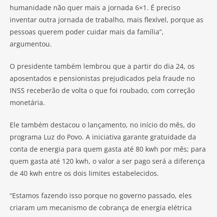
humanidade não quer mais a jornada 6×1. É preciso
inventar outra jornada de trabalho, mais flexível, porque as
pessoas querem poder cuidar mais da família”,
argumentou.
O presidente também lembrou que a partir do dia 24, os
aposentados e pensionistas prejudicados pela fraude no
INSS receberão de volta o que foi roubado, com correção
monetária.
Ele também destacou o lançamento, no início do mês, do
programa Luz do Povo. A iniciativa garante gratuidade da
conta de energia para quem gasta até 80 kwh por mês; para
quem gasta até 120 kwh, o valor a ser pago será a diferença
de 40 kwh entre os dois limites estabelecidos.
“Estamos fazendo isso porque no governo passado, eles
criaram um mecanismo de cobrança de energia elétrica