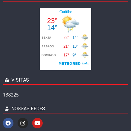
VISITAS
138225
NOSSAS REDES