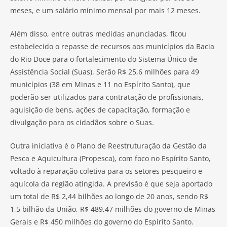
meses, e um salário mínimo mensal por mais 12 meses.
Além disso, entre outras medidas anunciadas, ficou
estabelecido o repasse de recursos aos municípios da Bacia
do Rio Doce para o fortalecimento do Sistema Único de
Assistência Social (Suas). Serão R$ 25,6 milhões para 49
municípios (38 em Minas e 11 no Espírito Santo), que
poderão ser utilizados para contratação de profissionais,
aquisição de bens, ações de capacitação, formação e
divulgação para os cidadãos sobre o Suas.
Outra iniciativa é o Plano de Reestruturação da Gestão da
Pesca e Aquicultura (Propesca), com foco no Espírito Santo,
voltado à reparação coletiva para os setores pesqueiro e
aquícola da região atingida. A previsão é que seja aportado
um total de R$ 2,44 bilhões ao longo de 20 anos, sendo R$
1,5 bilhão da União, R$ 489,47 milhões do governo de Minas
Gerais e R$ 450 milhões do governo do Espírito Santo.