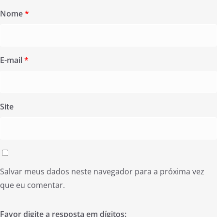
Nome
*
E-mail
*
Site
Salvar meus dados neste navegador para a próxima vez
que eu comentar.
Favor digite a resposta em dígitos: