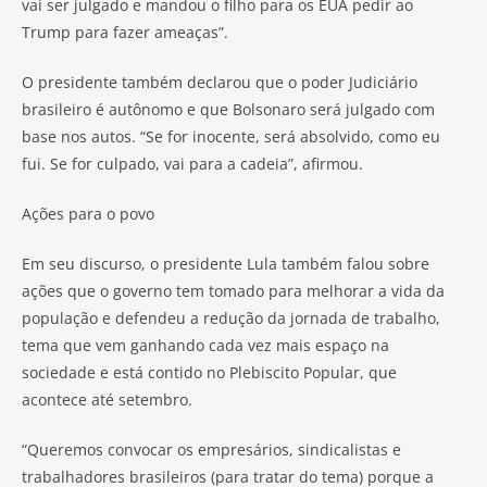
vai ser julgado e mandou o filho para os EUA pedir ao
Trump para fazer ameaças”.
O presidente também declarou que o poder Judiciário
brasileiro é autônomo e que Bolsonaro será julgado com
base nos autos. “Se for inocente, será absolvido, como eu
fui. Se for culpado, vai para a cadeia”, afirmou.
Ações para o povo
Em seu discurso, o presidente Lula também falou sobre
ações que o governo tem tomado para melhorar a vida da
população e defendeu a redução da jornada de trabalho,
tema que vem ganhando cada vez mais espaço na
sociedade e está contido no Plebiscito Popular, que
acontece até setembro.
“Queremos convocar os empresários, sindicalistas e
trabalhadores brasileiros (para tratar do tema) porque a