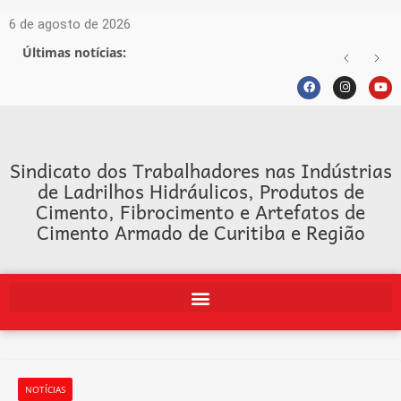
6 de agosto de 2026
Últimas notícias:
Sindicato dos Trabalhadores nas Indústrias
de Ladrilhos Hidráulicos, Produtos de
Cimento, Fibrocimento e Artefatos de
Cimento Armado de Curitiba e Região
NOTÍCIAS