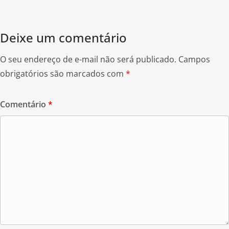
k
Deixe um comentário
O seu endereço de e-mail não será publicado.
Campos
obrigatórios são marcados com
*
Comentário
*