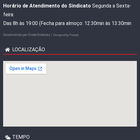
Horário de Atendimento do Sindicato
Segunda a Sexta-
feira:
Das 8h às 19:00 (Fecha para almoço: 12:30min às 13:30min
Desenvolvido por
Direta Sistemas /
Designed by Freepik
LOCALIZAÇÃO
TEMPO