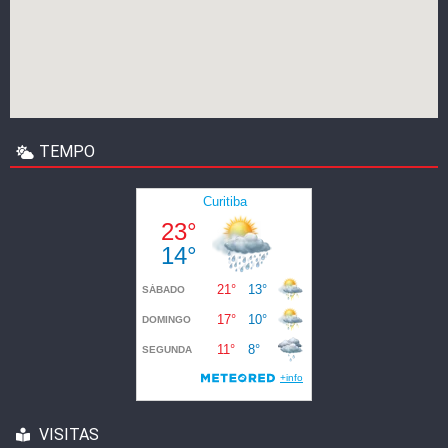
TEMPO
VISITAS