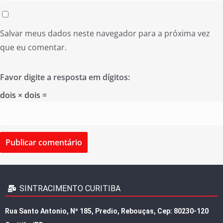
Salvar meus dados neste navegador para a próxima vez
que eu comentar.
Favor digite a resposta em dígitos:
dois × dois =
SINTRACIMENTO CURITIBA
Rua Santo Antonio, Nº 185, Predio, Rebouças, Cep: 80230-120