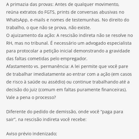
A primazia das provas: Antes de qualquer movimento,
reúna extratos do FGTS, prints de conversas abusivas no
WhatsApp, e-mails e nomes de testemunhas. No direito do
trabalho, o que não se prova, não existe.
O ajuizamento da ação: A rescisão indireta não se resolve no
RH, mas no tribunal. É necessário um advogado especialista
para protocolar a petição inicial demonstrando a gravidade
das faltas cometidas pelo empregador.
Afastamento vs. permanência: A lei permite que você pare
de trabalhar imediatamente ao entrar com a ação (em casos
de risco à saúde ou assédio) ou continue trabalhando até a
decisão do juiz (comum em faltas puramente financeiras).
Vale a pena o processo?
Diferente do pedido de demissão, onde você “paga para
sair”, na rescisão indireta você recebe:
Aviso prévio indenizado;