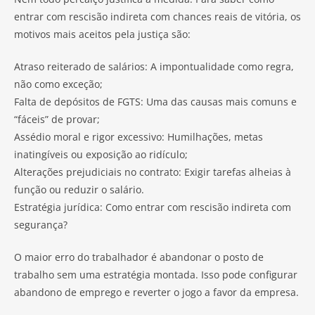
entrar com rescisão indireta com chances reais de vitória, os
motivos mais aceitos pela justiça são:
Atraso reiterado de salários: A impontualidade como regra,
não como exceção;
Falta de depósitos de FGTS: Uma das causas mais comuns e
“fáceis” de provar;
Assédio moral e rigor excessivo: Humilhações, metas
inatingíveis ou exposição ao ridículo;
Alterações prejudiciais no contrato: Exigir tarefas alheias à
função ou reduzir o salário.
Estratégia jurídica: Como entrar com rescisão indireta com
segurança?
O maior erro do trabalhador é abandonar o posto de
trabalho sem uma estratégia montada. Isso pode configurar
abandono de emprego e reverter o jogo a favor da empresa.