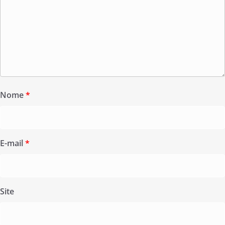
Nome
*
E-mail
*
Site