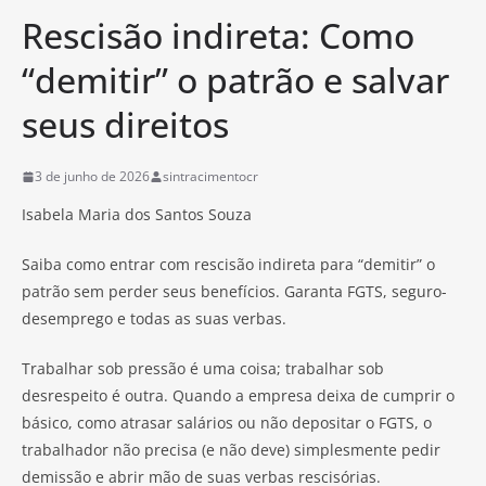
Rescisão indireta: Como
“demitir” o patrão e salvar
seus direitos
3 de junho de 2026
sintracimentocr
Isabela Maria dos Santos Souza
Saiba como entrar com rescisão indireta para “demitir” o
patrão sem perder seus benefícios. Garanta FGTS, seguro-
desemprego e todas as suas verbas.
Trabalhar sob pressão é uma coisa; trabalhar sob
desrespeito é outra. Quando a empresa deixa de cumprir o
básico, como atrasar salários ou não depositar o FGTS, o
trabalhador não precisa (e não deve) simplesmente pedir
demissão e abrir mão de suas verbas rescisórias.