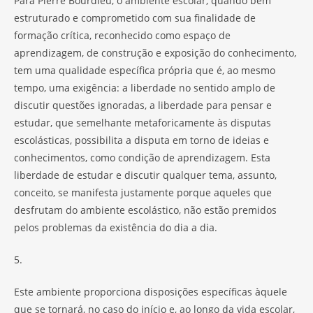
Para Pierre Bourdieu, o ambiente escolar, quando bem
estruturado e comprometido com sua finalidade de
formação crítica, reconhecido como espaço de
aprendizagem, de construção e exposição do conhecimento,
tem uma qualidade específica própria que é, ao mesmo
tempo, uma exigência: a liberdade no sentido amplo de
discutir questões ignoradas, a liberdade para pensar e
estudar, que semelhante metaforicamente às disputas
escolásticas, possibilita a disputa em torno de ideias e
conhecimentos, como condição de aprendizagem. Esta
liberdade de estudar e discutir qualquer tema, assunto,
conceito, se manifesta justamente porque aqueles que
desfrutam do ambiente escolástico, não estão premidos
pelos problemas da existência do dia a dia.
5.
Este ambiente proporciona disposições específicas àquele
que se tornará, no caso do início e, ao longo da vida escolar,