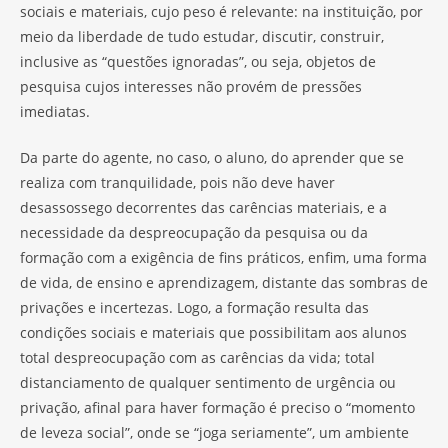
sociais e materiais, cujo peso é relevante: na instituição, por
meio da liberdade de tudo estudar, discutir, construir,
inclusive as “questões ignoradas”, ou seja, objetos de
pesquisa cujos interesses não provém de pressões
imediatas.
Da parte do agente, no caso, o aluno, do aprender que se
realiza com tranquilidade, pois não deve haver
desassossego decorrentes das carências materiais, e a
necessidade da despreocupação da pesquisa ou da
formação com a exigência de fins práticos, enfim, uma forma
de vida, de ensino e aprendizagem, distante das sombras de
privações e incertezas. Logo, a formação resulta das
condições sociais e materiais que possibilitam aos alunos
total despreocupação com as carências da vida; total
distanciamento de qualquer sentimento de urgência ou
privação, afinal para haver formação é preciso o “momento
de leveza social”, onde se “joga seriamente”, um ambiente