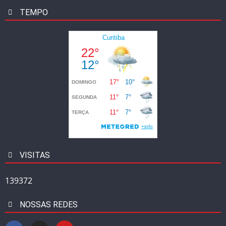
TEMPO
VISITAS
139372
NOSSAS REDES