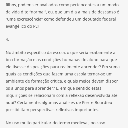
filhos, podem ser avaliados como pertencentes a um modo
de vida dito “normal”, ou, que um dia a mais de descanso é
“uma excrescência” como defendeu um deputado federal
evangélico do PL?
4.
No âmbito especifico da escola, o que seria exatamente a
boa formação e as condições humanas do aluno para que
ele tivesse disposições para realmente aprender? Em suma,
quais as condições que fazem uma escola tornar-se um
ambiente de formação crítica, e quais meios devem dispor
os alunos para aprender? E, em que sentido estas
inquirições se relacionam com a reflexão desenvolvida até
aqui? Certamente, algumas análises de Pierre Bourdieu
possibilitam perspectivas reflexivas importantes.
No uso muito particular do termo medieval, no caso