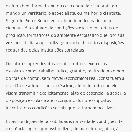
o aluno bem formado, ou no caso daquele resultante do
mundo universitário, o especialista, ou melhor, o cientista.
Segundo Pierre Bourdieu, o aluno bem formado, ou o
cientista, é resultado de condições sociais e materiais de
produção, formadores do ambiente escolástico que, por sua
vez, possibilita a aprendizagem social de certas disposições
requeridas pelas instituições correlatas.
De fato, os aprendizados, e sobretudo os exercícios
escolares como trabalho lúdico, gratuito, realizado no modo
do “faz-de-conta”, sem móvel (econômico) real, constituem a
ocasião de adquirir por acréscimo, além de tudo que eles
visam transmitir explicitamente, algo de essencial, a saber, a
disposição escolástica e o conjunto dos pressupostos
inscritos nas condições sociais que os tornam possíveis.
Estas condições de possibilidade, na verdade condições de
existência, agem, por assim dizer, de maneira negativa, à