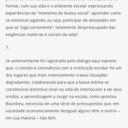
formar, com sua vida e o ambiente escolar expressando
experiências de “momento de leveza social”, aprender como
se estivesse jogando, ou seja, participar de atividades em
que se “joga seriamente”, totalmente despreocupado das
exigências matérias e sociais da vida?
7.
Se anteriormente foi registrado pelo diálogo aqui exposto
que, o contato e convivência com a instituição escolar foi um
dos lugares que mais intensamente cravou situações
degradantes, colaborando para que a baixa estima se
constituísse distintivo sinal na vida do interlocutor e de seus
irmãos, a aprendizagem a surgir na escola, como apontou
Bourdieu, necessita de uma série de pressupostos que, em
sociedade economicamente desigual alguns têm, e outros –
em sua maioria – não têm.