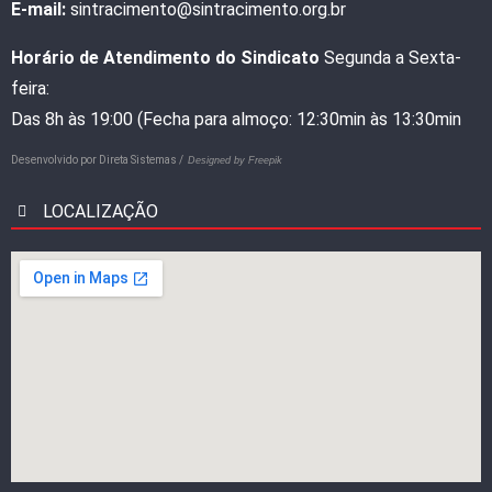
E-mail:
sintracimento@sintracimento.org.br
Horário de Atendimento do Sindicato
Segunda a Sexta-
feira:
Das 8h às 19:00 (Fecha para almoço: 12:30min às 13:30min
Desenvolvido por
Direta Sistemas /
Designed by Freepik
LOCALIZAÇÃO