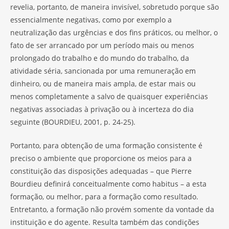
revelia, portanto, de maneira invisível, sobretudo porque são
essencialmente negativas, como por exemplo a
neutralização das urgências e dos fins práticos, ou melhor, o
fato de ser arrancado por um período mais ou menos
prolongado do trabalho e do mundo do trabalho, da
atividade séria, sancionada por uma remuneração em
dinheiro, ou de maneira mais ampla, de estar mais ou
menos completamente a salvo de quaisquer experiências
negativas associadas à privação ou à incerteza do dia
seguinte (BOURDIEU, 2001, p. 24-25).
Portanto, para obtenção de uma formação consistente é
preciso o ambiente que proporcione os meios para a
constituição das disposições adequadas – que Pierre
Bourdieu definirá conceitualmente como habitus – a esta
formação, ou melhor, para a formação como resultado.
Entretanto, a formação não provém somente da vontade da
instituição e do agente. Resulta também das condições