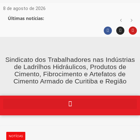
8 de agosto de 2026
Últimas notícias:
Sindicato dos Trabalhadores nas Indústrias
de Ladrilhos Hidráulicos, Produtos de
Cimento, Fibrocimento e Artefatos de
Cimento Armado de Curitiba e Região
NOTÍCIAS