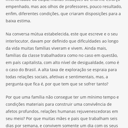
empenhado, mas aos olhos de professores, pouco resultado,
enfim, diferentes condições, que criaram disposições para a
baixa estima.
Na conversa mútua estabelecida, este que escreve e o seu
interlocutor, davam por definido que dificuldades ao longo
da vida muitas famílias viveram e vivem. Ainda mais,
famílias da classe trabalhadora como no caso em questão,
em país capitalista, com alto nível de desigualdade, como é
o caso do Brasil. A alta taxa de exploração se espraia para
todas relações sociais, afetivas e sentimentais, mas, a
pergunta que fica é, por que tem que se sofrer tanto?
Por que uma família não consegue ter um mínimo tempo e
condições materiais para construir uma convivência de
afetos profundos, relações humanas rejuvenescedoras em
seu meio? Por que muitas mães e pais que trabalham seis
dias por semana, e convivem somente um dia com os seus