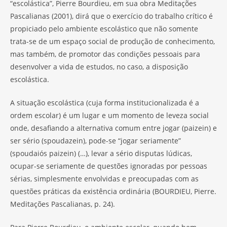
“escolástica”, Pierre Bourdieu, em sua obra Meditações
Pascalianas (2001), dirá que o exercício do trabalho crítico é
propiciado pelo ambiente escolástico que não somente
trata-se de um espaço social de produção de conhecimento,
mas também, de promotor das condições pessoais para
desenvolver a vida de estudos, no caso, a disposição
escolástica.
A situação escolástica (cuja forma institucionalizada é a
ordem escolar) é um lugar e um momento de leveza social
onde, desafiando a alternativa comum entre jogar (paizein) e
ser sério (spoudazein), pode-se “jogar seriamente”
(spoudaiós paizein) (…), levar a sério disputas lúdicas,
ocupar-se seriamente de questões ignoradas por pessoas
sérias, simplesmente envolvidas e preocupadas com as
questões práticas da existência ordinária (BOURDIEU, Pierre.
Meditações Pascalianas, p. 24).