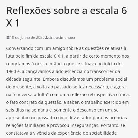
Reflexões sobre a escala 6
X 1
10 de junho de 2026
sintracimentocr
Conversando com um amigo sobre as questões relativas à
luta pelo fim da escala 6 X 1, a partir de certo momento nos
reportamos à nossa infância que se situava no início dos
1960 e, alcançávamos a adolescência no transcorrer da
década seguinte. Embora discutíamos um problema social
do presente, a volta ao passado se fez necessária, e agora,
na “conversa adulta” com uma reflexão retrospectiva crítica,
o fato concreto da questão, a saber, o trabalho exercido em
seis dias na semana e, somente o descanso em um, se
apresentou no passado como devastador para as próprias
relações familiares e provocou inseguranças. Portanto, se
constatava a vivência da experiência de sociabilidade