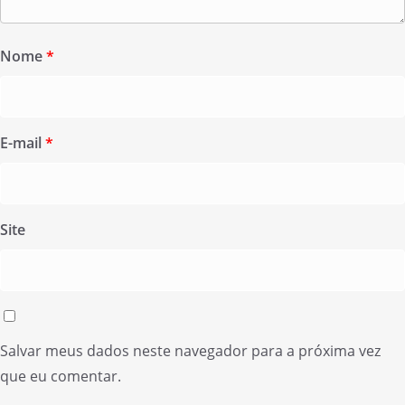
Nome
*
E-mail
*
Site
Salvar meus dados neste navegador para a próxima vez
que eu comentar.