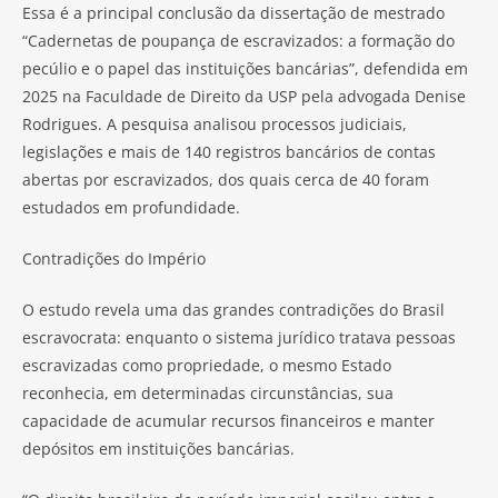
Essa é a principal conclusão da dissertação de mestrado
“Cadernetas de poupança de escravizados: a formação do
pecúlio e o papel das instituições bancárias”, defendida em
2025 na Faculdade de Direito da USP pela advogada Denise
Rodrigues. A pesquisa analisou processos judiciais,
legislações e mais de 140 registros bancários de contas
abertas por escravizados, dos quais cerca de 40 foram
estudados em profundidade.
Contradições do Império
O estudo revela uma das grandes contradições do Brasil
escravocrata: enquanto o sistema jurídico tratava pessoas
escravizadas como propriedade, o mesmo Estado
reconhecia, em determinadas circunstâncias, sua
capacidade de acumular recursos financeiros e manter
depósitos em instituições bancárias.