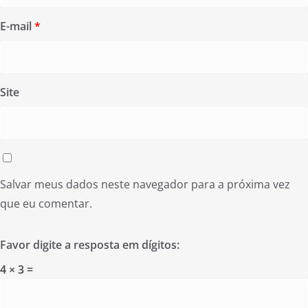
E-mail
*
Site
Salvar meus dados neste navegador para a próxima vez
que eu comentar.
Favor digite a resposta em dígitos:
4 × 3 =