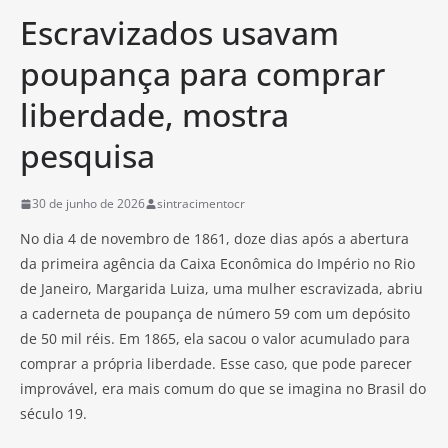
Escravizados usavam
poupança para comprar
liberdade, mostra
pesquisa
30 de junho de 2026
sintracimentocr
No dia 4 de novembro de 1861, doze dias após a abertura
da primeira agência da Caixa Econômica do Império no Rio
de Janeiro, Margarida Luiza, uma mulher escravizada, abriu
a caderneta de poupança de número 59 com um depósito
de 50 mil réis. Em 1865, ela sacou o valor acumulado para
comprar a própria liberdade. Esse caso, que pode parecer
improvável, era mais comum do que se imagina no Brasil do
século 19.