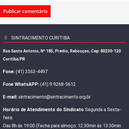
SINTRACIMENTO CURITIBA
Rua Santo Antonio, Nº 185, Predio, Rebouças, Cep: 80230-120
Curitiba/PR
Fone:
(41) 3363-4497
Fone WhatsAPP:
(41) 9 9268-5612
E-mail:
sintracimento@sintracimento.org.br
Horário de Atendimento do Sindicato
Segunda a Sexta-
feira:
Das 8h às 19:00 (Fecha para almoço: 12:30min às 13:30min