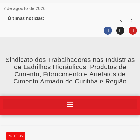
7 de agosto de 2026
Últimas notícias:
Sindicato dos Trabalhadores nas Indústrias
de Ladrilhos Hidráulicos, Produtos de
Cimento, Fibrocimento e Artefatos de
Cimento Armado de Curitiba e Região
NOTÍCIAS