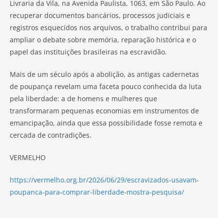
Livraria da Vila, na Avenida Paulista, 1063, em São Paulo. Ao
recuperar documentos bancários, processos judiciais e
registros esquecidos nos arquivos, o trabalho contribui para
ampliar o debate sobre memória, reparação histórica e o
papel das instituições brasileiras na escravidão.
Mais de um século após a abolição, as antigas cadernetas
de poupança revelam uma faceta pouco conhecida da luta
pela liberdade: a de homens e mulheres que
transformaram pequenas economias em instrumentos de
emancipação, ainda que essa possibilidade fosse remota e
cercada de contradições.
VERMELHO
https://vermelho.org.br/2026/06/29/escravizados-usavam-
poupanca-para-comprar-liberdade-mostra-pesquisa/