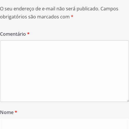
O seu endereço de e-mail não será publicado.
Campos
obrigatórios são marcados com
*
Comentário
*
Nome
*