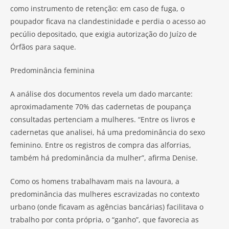
como instrumento de retenção: em caso de fuga, o
poupador ficava na clandestinidade e perdia o acesso ao
pecúlio depositado, que exigia autorização do Juízo de
Órfãos para saque.
Predominância feminina
A análise dos documentos revela um dado marcante:
aproximadamente 70% das cadernetas de poupança
consultadas pertenciam a mulheres. “Entre os livros e
cadernetas que analisei, há uma predominância do sexo
feminino. Entre os registros de compra das alforrias,
também há predominância da mulher”, afirma Denise.
Como os homens trabalhavam mais na lavoura, a
predominância das mulheres escravizadas no contexto
urbano (onde ficavam as agências bancárias) facilitava o
trabalho por conta própria, o “ganho”, que favorecia as