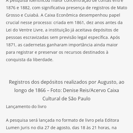
A pesquisa identificou maior concentração de contas entre
1876 e 1882, com significativa presença de registros de Mato
Grosso e Cuiabá. A Caixa Econômica desempenhou papel
crucial nesse processo: criada em 1861, dez anos antes da
Lei do Ventre Livre, a instituição já aceitava depósitos de
pessoas escravizadas sem previsão legal específica. Após
1871, as cadernetas ganharam importância ainda maior
para registrar e preservar os recursos destinados à
conquista da liberdade.
Registros dos depósitos realizados por Augusto, ao
longo de 1866 – Foto: Denise Reis/Acervo Caixa
Cultural de São Paulo
Lançamento do livro
A pesquisa será lançada no formato de livro pela Editora
Lumen Juris no dia 27 de agosto, das 18 às 21 horas, na