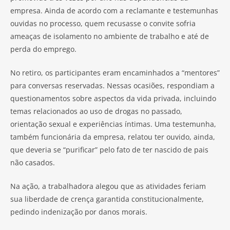
empresa. Ainda de acordo com a reclamante e testemunhas
ouvidas no processo, quem recusasse o convite sofria
ameaças de isolamento no ambiente de trabalho e até de
perda do emprego.
No retiro, os participantes eram encaminhados a “mentores”
para conversas reservadas. Nessas ocasiões, respondiam a
questionamentos sobre aspectos da vida privada, incluindo
temas relacionados ao uso de drogas no passado,
orientação sexual e experiências íntimas. Uma testemunha,
também funcionária da empresa, relatou ter ouvido, ainda,
que deveria se “purificar” pelo fato de ter nascido de pais
não casados.
Na ação, a trabalhadora alegou que as atividades feriam
sua liberdade de crença garantida constitucionalmente,
pedindo indenização por danos morais.