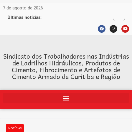
7 de agosto de 2026
Últimas notícias:
Sindicato dos Trabalhadores nas Indústrias
de Ladrilhos Hidráulicos, Produtos de
Cimento, Fibrocimento e Artefatos de
Cimento Armado de Curitiba e Região
NOTÍCIAS