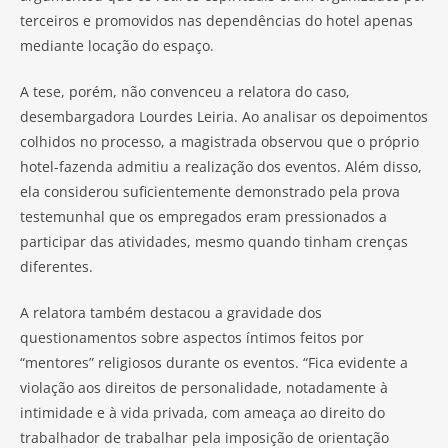
terceiros e promovidos nas dependências do hotel apenas
mediante locação do espaço.
A tese, porém, não convenceu a relatora do caso,
desembargadora Lourdes Leiria. Ao analisar os depoimentos
colhidos no processo, a magistrada observou que o próprio
hotel-fazenda admitiu a realização dos eventos. Além disso,
ela considerou suficientemente demonstrado pela prova
testemunhal que os empregados eram pressionados a
participar das atividades, mesmo quando tinham crenças
diferentes.
A relatora também destacou a gravidade dos
questionamentos sobre aspectos íntimos feitos por
“mentores” religiosos durante os eventos. “Fica evidente a
violação aos direitos de personalidade, notadamente à
intimidade e à vida privada, com ameaça ao direito do
trabalhador de trabalhar pela imposição de orientação