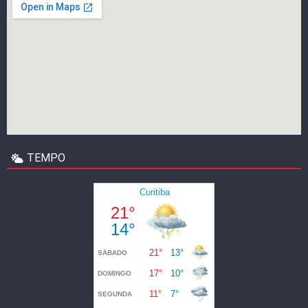
TEMPO