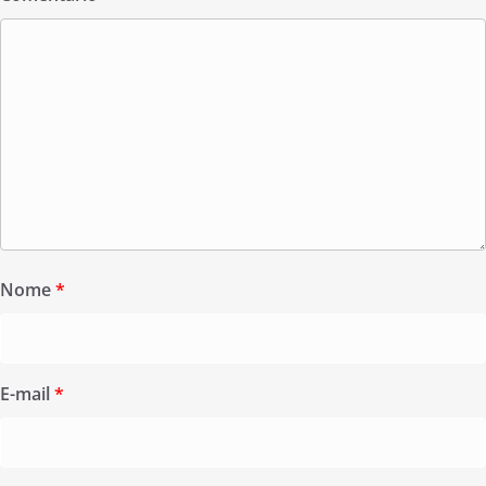
Nome
*
E-mail
*