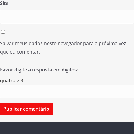
Site
Salvar meus dados neste navegador para a próxima vez
que eu comentar.
Favor digite a resposta em dígitos:
quatro × 3 =