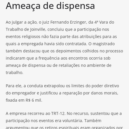
Ameaça de dispensa
Ao julgar a ação, o juiz Fernando Erzinger, da 4ª Vara do
Trabalho de Joinville, concluiu que a participação nos
eventos religiosos não fazia parte das atribuições para as
quais a empregada havia sido contratada. O magistrado
também destacou que os depoimentos colhidos no processo
indicaram que a frequência aos encontros ocorria sob
ameaça de dispensa ou de retaliações no ambiente de
trabalho.
Para ele, a conduta extrapolou os limites do poder diretivo
do empregador e justificou a reparação por danos morais,
fixada em R$ 6 mil.
A empresa recorreu ao TRT-12. No recurso, sustentou que a
participação nos eventos era voluntária. Também
argumentou que os retiros espirituais eram organizados por